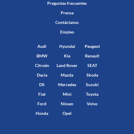
Preguntas frecuentes
Prensa
Contáctanos
Empleo
Audi
Hyundai
Peugeot
BMW
Kia
Renault
Citroën
Land Rover
SEAT
Dacia
Mazda
Skoda
DS
Mercedes
Suzuki
Fiat
Mini
Toyota
Ford
Nissan
Volvo
Honda
Opel