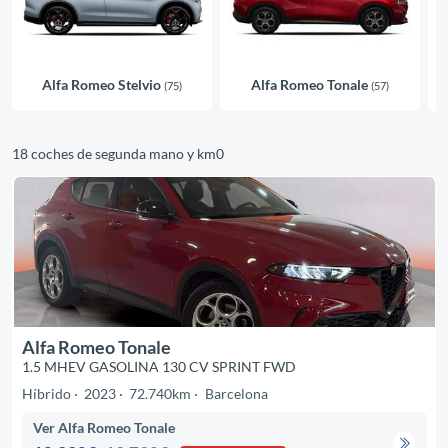
Alfa Romeo Stelvio
Alfa Romeo Tonale
(75)
(57)
18 coches de segunda mano y km0
Alfa Romeo Tonale
1.5 MHEV GASOLINA 130 CV SPRINT FWD
Híbrido
2023
72.740km
Barcelona
Ver Alfa Romeo Tonale