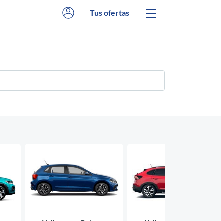
Tus ofertas