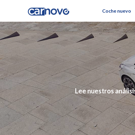
Coche nuevo
Lee nuestros análisi