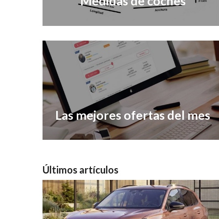
Medidas de coches
Las mejores ofertas del mes
Últimos artículos