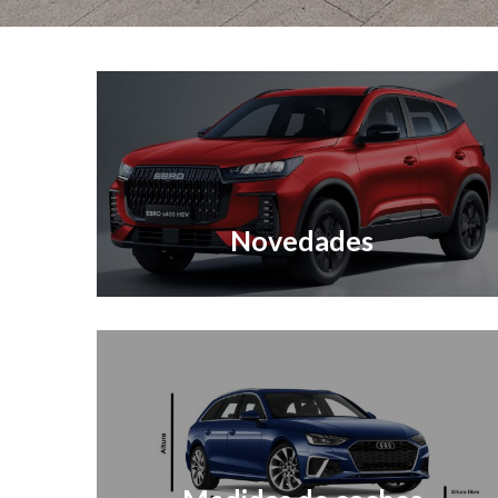
Novedades