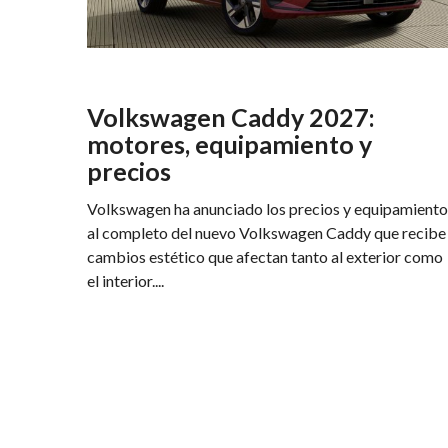
Volkswagen Caddy 2027:
motores, equipamiento y
precios
Volkswagen ha anunciado los precios y equipamiento
al completo del nuevo Volkswagen Caddy que recibe
cambios estético que afectan tanto al exterior como
el interior....