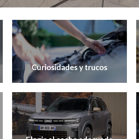
Curiosidades y trucos