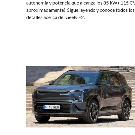
autonomía y potencia que alcanza los 85 kW ( 115 C
aproximadamente). Sigue leyendo y conoce todos los
detalles acerca del Geely E2.