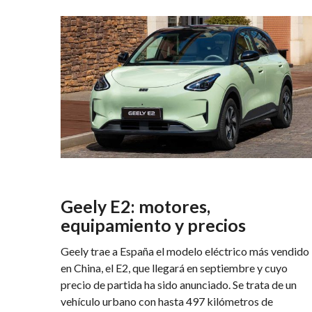
Geely E2: motores,
equipamiento y precios
Geely trae a España el modelo eléctrico más vendido
en China, el E2, que llegará en septiembre y cuyo
precio de partida ha sido anunciado. Se trata de un
vehículo urbano con hasta 497 kilómetros de