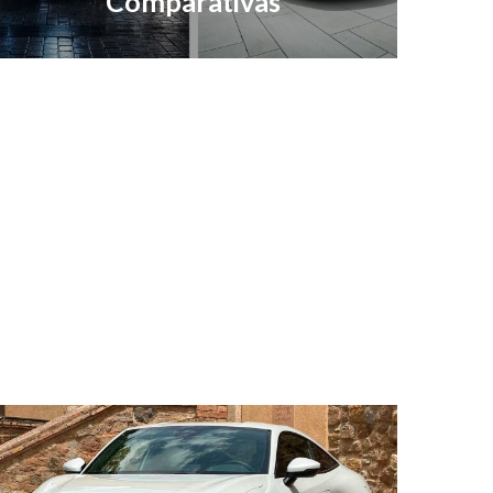
Comparativas