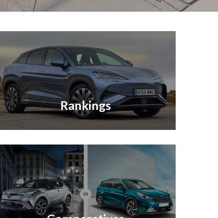
Rankings