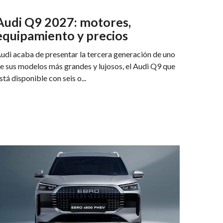
Audi Q9 2027: motores,
equipamiento y precios
udi acaba de presentar la tercera generación de uno
e sus modelos más grandes y lujosos, el Audi Q9 que
stá disponible con seis o...