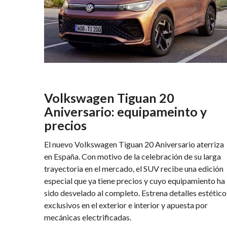
Volkswagen Tiguan 20
Aniversario: equipameinto y
precios
El nuevo Volkswagen Tiguan 20 Aniversario aterriza
en España. Con motivo de la celebración de su larga
trayectoria en el mercado, el SUV recibe una edición
especial que ya tiene precios y cuyo equipamiento ha
sido desvelado al completo. Estrena detalles estético
exclusivos en el exterior e interior y apuesta por
mecánicas electrificadas.