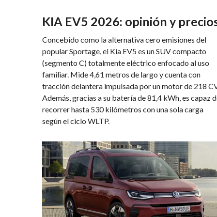
KIA EV5 2026: opinión y precio
Concebido como la alternativa cero emisiones del
popular Sportage, el Kia EV5 es un SUV compacto
(segmento C) totalmente eléctrico enfocado al uso
familiar. Mide 4,61 metros de largo y cuenta con
tracción delantera impulsada por un motor de 218 CV
Además, gracias a su batería de 81,4 kWh, es capaz 
recorrer hasta 530 kilómetros con una sola carga
según el ciclo WLTP.