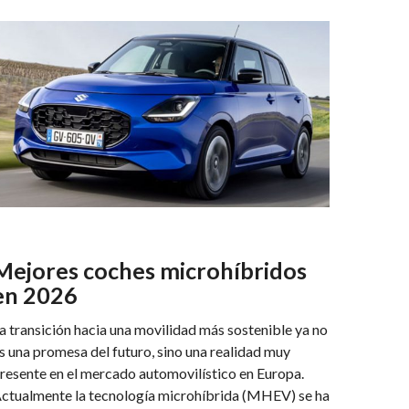
Mejores coches microhíbridos
en 2026
a transición hacia una movilidad más sostenible ya no
s una promesa del futuro, sino una realidad muy
resente en el mercado automovilístico en Europa.
ctualmente la tecnología microhíbrida (MHEV) se ha