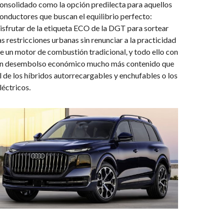
onsolidado como la opción predilecta para aquellos
onductores que buscan el equilibrio perfecto:
isfrutar de la etiqueta ECO de la DGT para sortear
as restricciones urbanas sin renunciar a la practicidad
e un motor de combustión tradicional, y todo ello con
n desembolso económico mucho más contenido que
l de los híbridos autorrecargables y enchufables o los
léctricos.