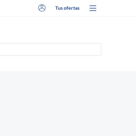
Tus ofertas