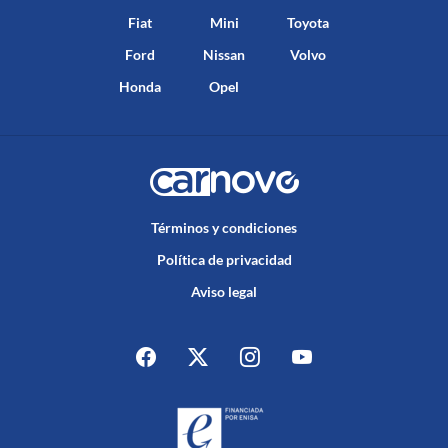
Fiat
Mini
Toyota
Ford
Nissan
Volvo
Honda
Opel
Términos y condiciones
Política de privacidad
Aviso legal