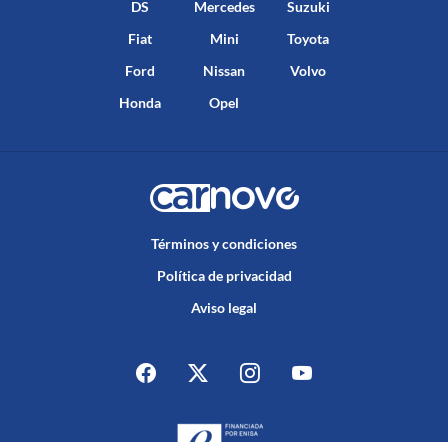
DS
Mercedes
Suzuki
Fiat
Mini
Toyota
Ford
Nissan
Volvo
Honda
Opel
Términos y condiciones
Política de privacidad
Aviso legal