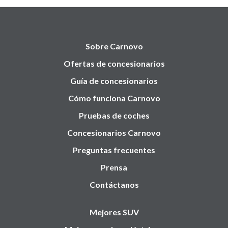
Sobre Carnovo
Ofertas de concesionarios
Guía de concesionarios
Cómo funciona Carnovo
Pruebas de coches
Concesionarios Carnovo
Preguntas frecuentes
Prensa
Contáctanos
Mejores SUV