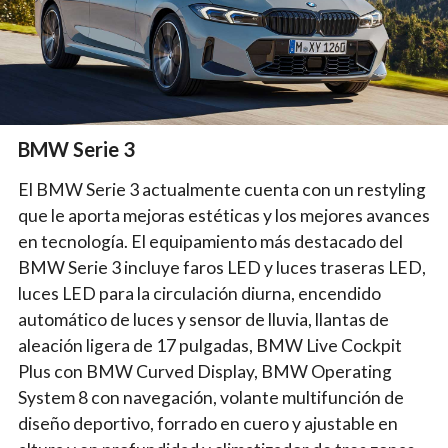
BMW Serie 3
El BMW Serie 3 actualmente cuenta con un restyling
que le aporta mejoras estéticas y los mejores avances
en tecnología. El equipamiento más destacado del
BMW Serie 3 incluye faros LED y luces traseras LED,
luces LED para la circulación diurna, encendido
automático de luces y sensor de lluvia, llantas de
aleación ligera de 17 pulgadas, BMW Live Cockpit
Plus con BMW Curved Display, BMW Operating
System 8 con navegación, volante multifunción de
diseño deportivo, forrado en cuero y ajustable en