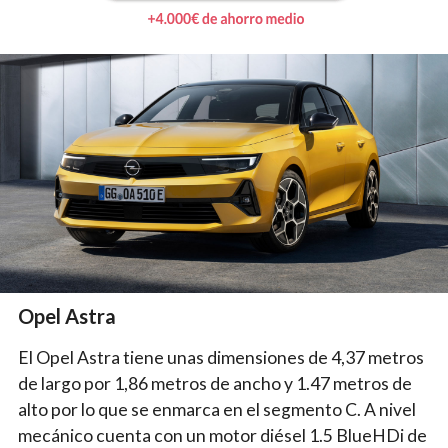
Opel Astra
El Opel Astra tiene unas dimensiones de 4,37 metros
de largo por 1,86 metros de ancho y 1.47 metros de
alto por lo que se enmarca en el segmento C. A nivel
mecánico cuenta con un motor diésel 1.5 BlueHDi de