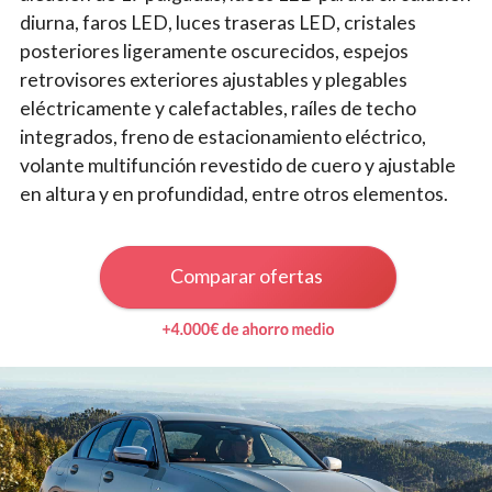
diurna, faros LED, luces traseras LED, cristales
posteriores ligeramente oscurecidos, espejos
retrovisores exteriores ajustables y plegables
eléctricamente y calefactables, raíles de techo
integrados, freno de estacionamiento eléctrico,
volante multifunción revestido de cuero y ajustable
en altura y en profundidad, entre otros elementos.
Comparar ofertas