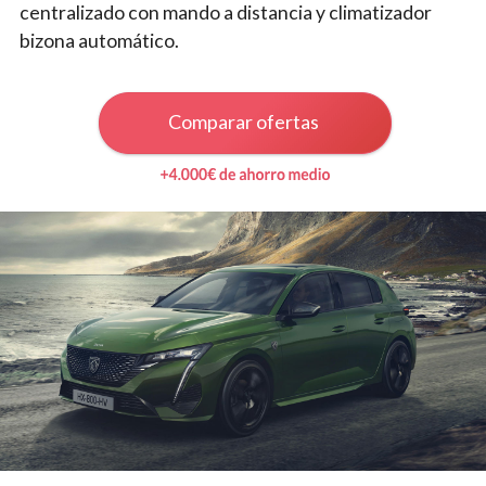
centralizado con mando a distancia y climatizador
bizona automático.
Comparar ofertas