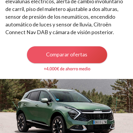
elevalunas eléctricos, alerta de cambio involuntario
de carril, piso del maletero ajustable a dos alturas,
sensor de presión de los neumáticos, encendido
automático de luces y sensor de lluvia, Citroën
Connect Nav DAB y cámara de visión posterior.
Comparar ofertas