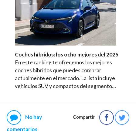
Coches híbridos: los ocho mejores del 2025
En este ranking te ofrecemos los mejores
coches híbridos que puedes comprar
actualmente en el mercado. La lista incluye
vehículos SUV y compactos del segmento…
No hay
Compartir
comentarios