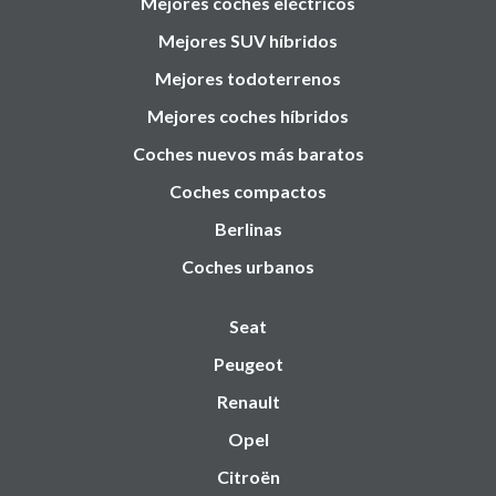
Mejores coches eléctricos
Mejores SUV híbridos
Mejores todoterrenos
Mejores coches híbridos
Coches nuevos más baratos
Coches compactos
Berlinas
Coches urbanos
Seat
Peugeot
Renault
Opel
Citroën