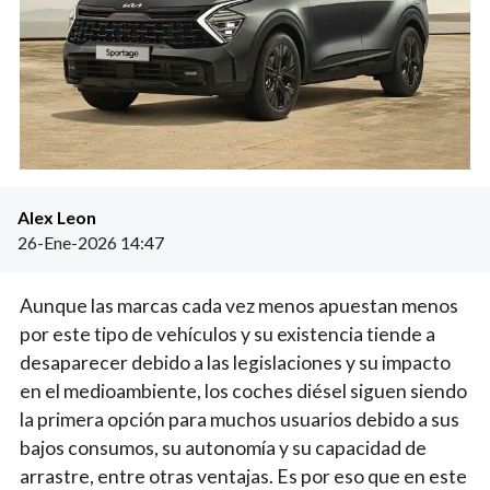
Alex Leon
26-Ene-2026 14:47
Aunque las marcas cada vez menos apuestan menos
por este tipo de vehículos y su existencia tiende a
desaparecer debido a las legislaciones y su impacto
en el medioambiente, los coches diésel siguen siendo
la primera opción para muchos usuarios debido a sus
bajos consumos, su autonomía y su capacidad de
arrastre, entre otras ventajas. Es por eso que en este