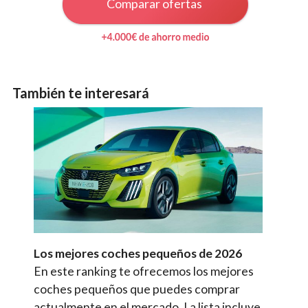
Comparar ofertas
También te interesará
Los mejores coches pequeños de 2026
En este ranking te ofrecemos los mejores
coches pequeños que puedes comprar
actualmente en el mercado. La lista incluye