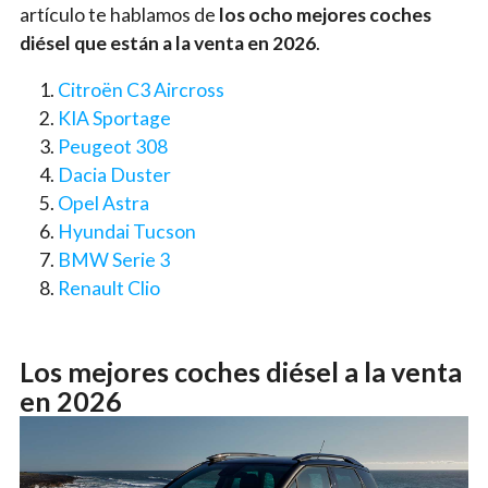
artículo te hablamos de
los ocho mejores coches
diésel que están a la venta en 2026
.
Citroën C3 Aircross
KIA Sportage
Peugeot 308
Dacia Duster
Opel Astra
Hyundai Tucson
BMW Serie 3
Renault Clio
Los mejores coches diésel a la venta
en 2026