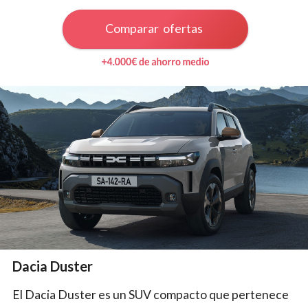
Comparar ofertas
Dacia Duster
El Dacia Duster es un SUV compacto que pertenece