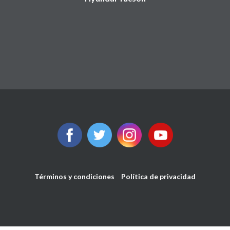
Términos y condiciones
Política de privacidad