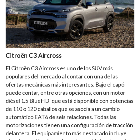
Citroën C3 Aircross
El Citroën C3 Aircross es uno de los SUV más
populares del mercado al contar con una de las
ofertas mecánicas más interesantes. Bajo el capó
puede contar, entre otras opciones, con un motor
diésel 1.5 BlueHDi que está disponible con potencias
de 110 o 120 caballos que se asocia a un cambio
automático EAT6 de seis relaciones. Todas las
motorizaciones tienen una configuración de tracción
delantera. El equipamiento más destacado incluye