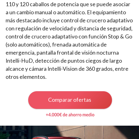
110 y 120 caballos de potencia que se puede asociar
a un cambio manual o automático. El equipamiento
más destacado incluye control de crucero adaptativo
con regulación de velocidad y distancia de seguridad,
control de crucero adaptativo con función Stop & Go
(solo automáticos), frenada automática de
emergencia, pantalla frontal de visión nocturna
Intelli-HuD, detección de puntos ciegos de largo
alcance y cámara Intelli-Vision de 360 grados, entre
otros elementos.
Comparar ofertas