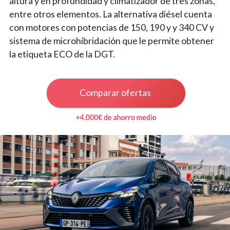
altura y en profundidad y climatizador de tres zonas,
entre otros elementos. La alternativa diésel cuenta
con motores con potencias de 150, 190 y y 340 CV y
sistema de microhibridación que le permite obtener
la etiqueta ECO de la DGT.
Comparar ofertas