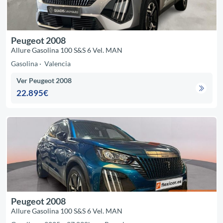
Peugeot 2008
Allure Gasolina 100 S&S 6 Vel. MAN
Gasolina
Valencia
Ver Peugeot 2008
22.895€
Peugeot 2008
Allure Gasolina 100 S&S 6 Vel. MAN