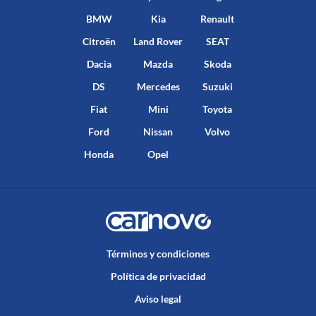
BMW
Kia
Renault
Citroën
Land Rover
SEAT
Dacia
Mazda
Skoda
DS
Mercedes
Suzuki
Fiat
Mini
Toyota
Ford
Nissan
Volvo
Honda
Opel
Términos y condiciones
Política de privacidad
Aviso legal