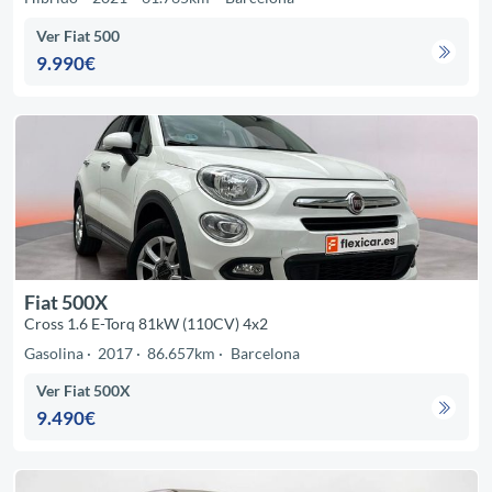
Ver Fiat 500
9.990€
Fiat 500X
Cross 1.6 E-Torq 81kW (110CV) 4x2
Gasolina
2017
86.657km
Barcelona
Ver Fiat 500X
9.490€