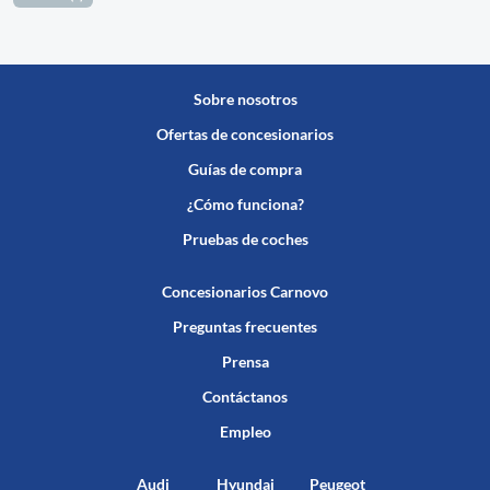
Sobre nosotros
Ofertas de concesionarios
Guías de compra
¿Cómo funciona?
Pruebas de coches
Concesionarios Carnovo
Preguntas frecuentes
Prensa
Contáctanos
Empleo
Audi
Hyundai
Peugeot