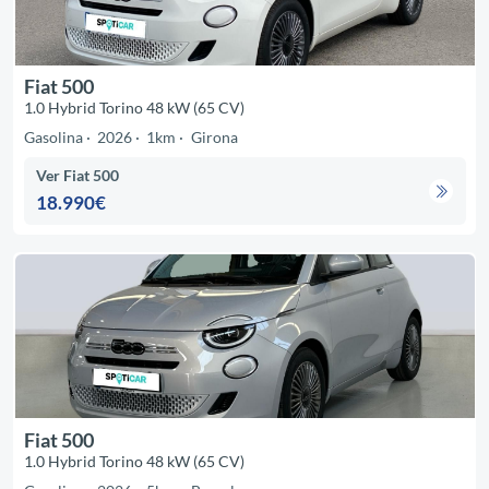
Fiat 500
1.0 Hybrid Torino 48 kW (65 CV)
Gasolina
2026
1km
Girona
Ver Fiat 500
18.990€
Fiat 500
1.0 Hybrid Torino 48 kW (65 CV)