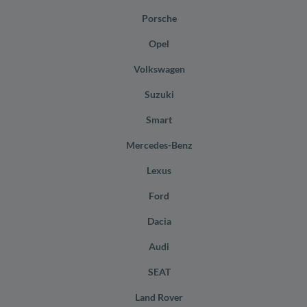
Porsche
Opel
Volkswagen
Suzuki
Smart
Mercedes-Benz
Lexus
Ford
Dacia
Audi
SEAT
Land Rover