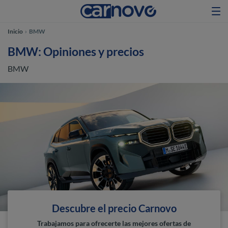
Inicio
BMW
BMW: Opiniones y precios
BMW
Descubre el precio Carnovo
Trabajamos para ofrecerte las mejores ofertas de