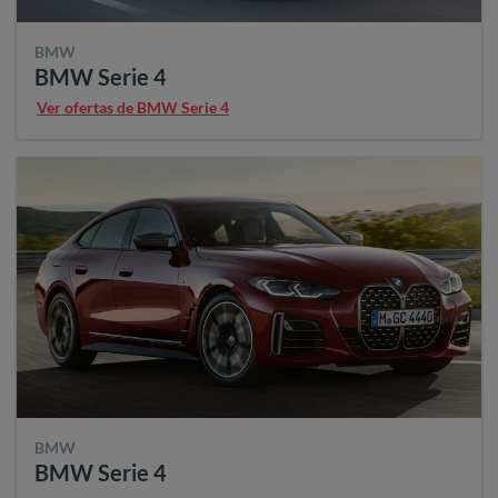
BMW
BMW Serie 4
Ver ofertas de BMW Serie 4
BMW
BMW Serie 4