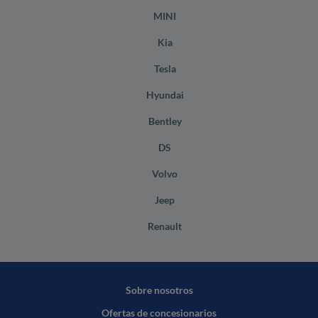
MINI
Kia
Tesla
Hyundai
Bentley
DS
Volvo
Jeep
Renault
Sobre nosotros
Ofertas de concesionarios