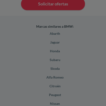
Solicitar ofertas
Marcas similares a BMW:
Abarth
Jaguar
Honda
Subaru
Skoda
Alfa Romeo
Citroën
Peugeot
Nissan