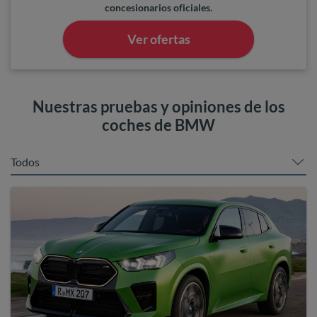
concesionarios oficiales.
Ver ofertas
Nuestras pruebas y opiniones de los
coches de BMW
Todos