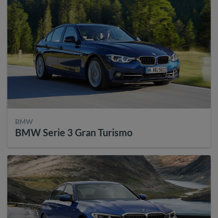
BMW
BMW Serie 3 Gran Turismo