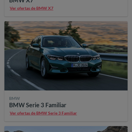
Ver ofertas de BMW X7
BMW
BMW Serie 3 Familiar
Ver ofertas de BMW Serie 3 Familiar