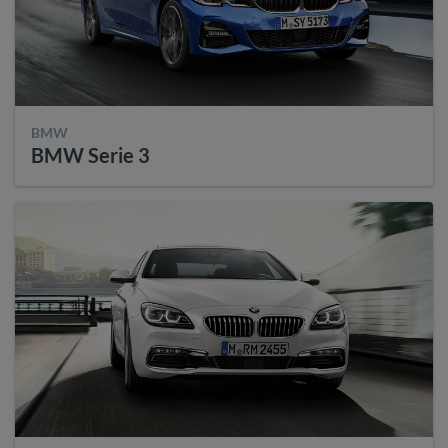
BMW
BMW Serie 3