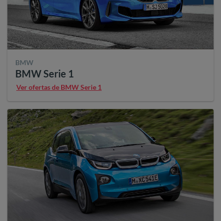
BMW
BMW Serie 1
Ver ofertas de BMW Serie 1