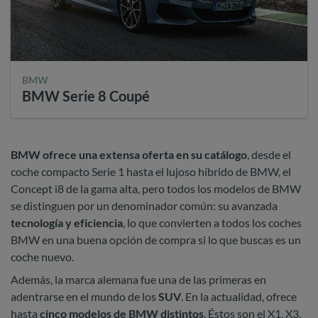
BMW
BMW Serie 8 Coupé
BMW ofrece una extensa oferta en su catálogo
, desde el
coche compacto Serie 1 hasta el lujoso híbrido de BMW, el
Concept i8 de la gama alta, pero todos los modelos de BMW
se distinguen por un denominador común: su avanzada
tecnología y eficiencia
, lo que convierten a todos los coches
BMW en una buena opción de compra si lo que buscas es un
coche nuevo.
Además, la marca alemana fue una de las primeras en
adentrarse en el mundo de los
SUV
. En la actualidad, ofrece
hasta
cinco modelos de BMW distintos
. Éstos son el X1, X3,