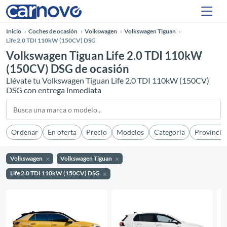
Inicio
Coches de ocasión
Volkswagen
Volkswagen Tiguan
Life 2.0 TDI 110kW (150CV) DSG
Volkswagen Tiguan Life 2.0 TDI 110kW
(150CV) DSG de ocasión
Llévate tu Volkswagen Tiguan Life 2.0 TDI 110kW (150CV)
DSG con entrega inmediata
Ordenar
En oferta
Precio
Modelos
Categoría
Provincia
Volkswagen
Volkswagen Tiguan
Life 2.0 TDI 110kW (150CV) DSG