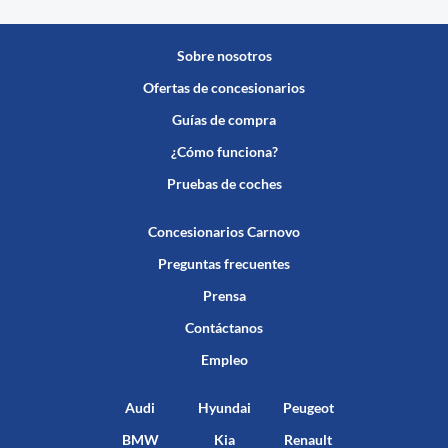
Sobre nosotros
Ofertas de concesionarios
Guías de compra
¿Cómo funciona?
Pruebas de coches
Concesionarios Carnovo
Preguntas frecuentes
Prensa
Contáctanos
Empleo
Audi
Hyundai
Peugeot
BMW
Kia
Renault