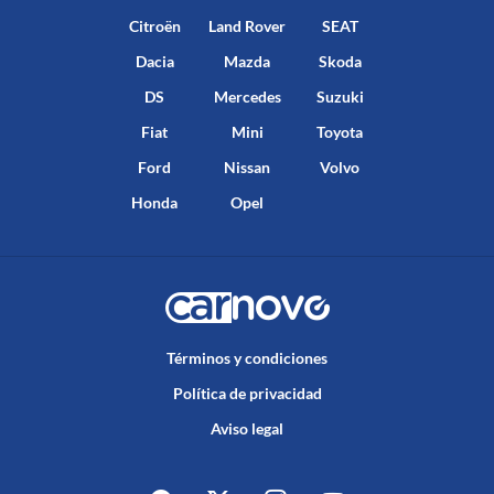
Citroën
Land Rover
SEAT
Dacia
Mazda
Skoda
DS
Mercedes
Suzuki
Fiat
Mini
Toyota
Ford
Nissan
Volvo
Honda
Opel
Términos y condiciones
Política de privacidad
Aviso legal