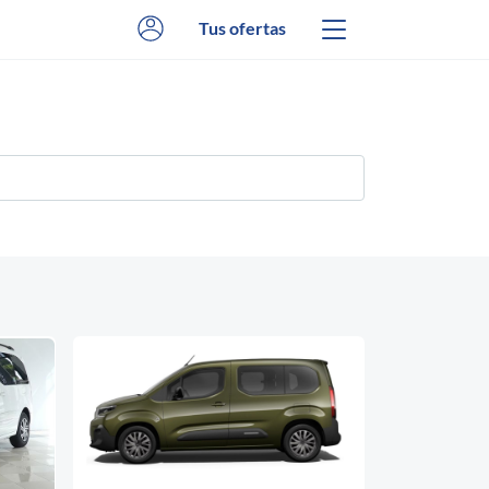
Tus ofertas