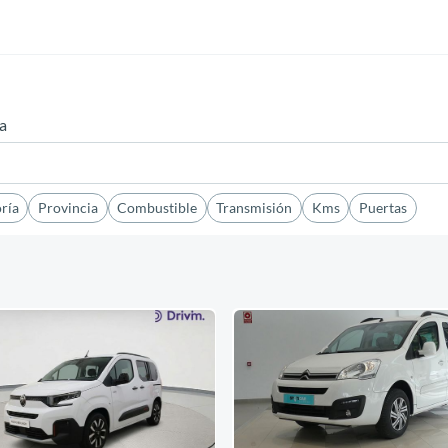
ta
ría
Provincia
Combustible
Transmisión
Kms
Puertas