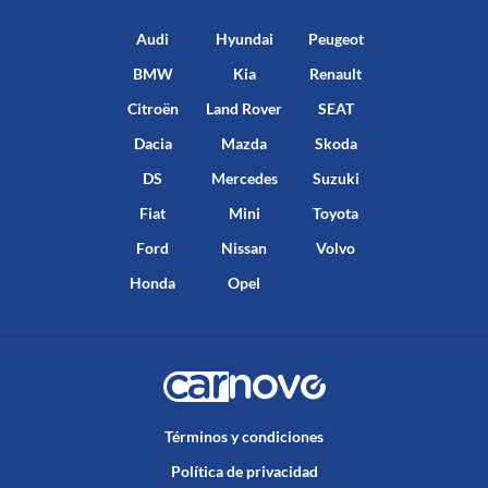
Audi
Hyundai
Peugeot
BMW
Kia
Renault
Citroën
Land Rover
SEAT
Dacia
Mazda
Skoda
DS
Mercedes
Suzuki
Fiat
Mini
Toyota
Ford
Nissan
Volvo
Honda
Opel
Términos y condiciones
Política de privacidad