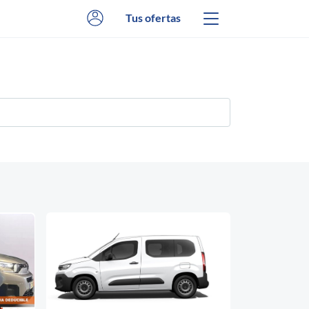
Tus ofertas