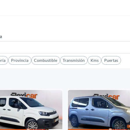
ta
ría
Provincia
Combustible
Transmisión
Kms
Puertas