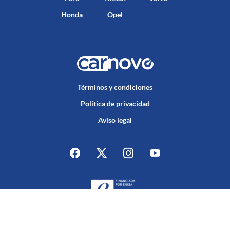
Honda
Opel
Términos y condiciones
Política de privacidad
Aviso legal