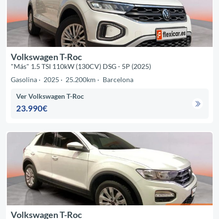
Volkswagen T-Roc
"Más" 1.5 TSI 110kW (130CV) DSG - 5P (2025)
Gasolina
2025
25.200km
Barcelona
Ver Volkswagen T-Roc
23.990€
Volkswagen T-Roc