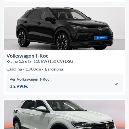
Volkswagen T-Roc
R-Line 1.5 eTSI 110 kW (150 CV) DSG
Gasolina
1.000km
Barcelona
Ver Volkswagen T-Roc
35.990€