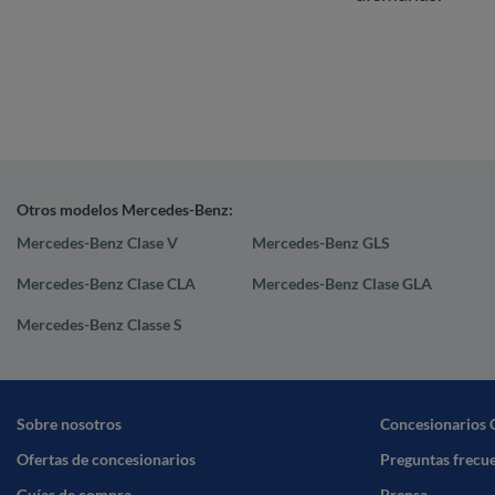
Otros modelos Mercedes-Benz:
Mercedes-Benz Clase V
Mercedes-Benz GLS
Mercedes-Benz Clase CLA
Mercedes-Benz Clase GLA
Mercedes-Benz Classe S
Sobre nosotros
Concesionarios 
Ofertas de concesionarios
Preguntas frecu
Guías de compra
Prensa