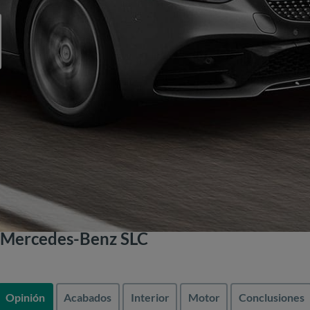
 Mercedes-Benz SLC
Opinión
Acabados
Interior
Motor
Conclusiones