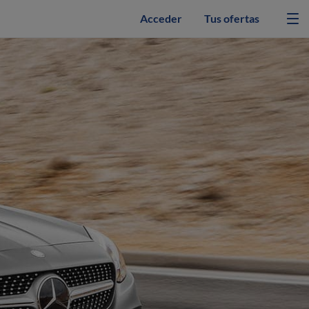
Acceder
Tus ofertas