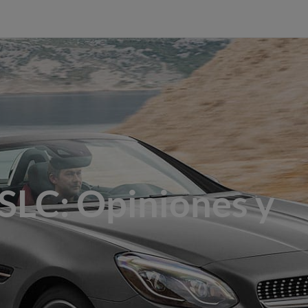
SLC: Opiniones y