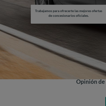
Trabajamos para ofrecerte las mejores ofertas
de concesionarios oficiales.
Opinión de