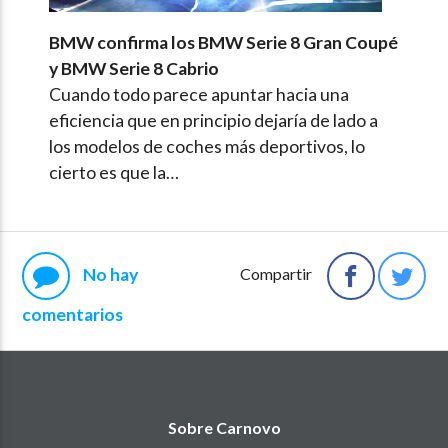
BMW confirma los BMW Serie 8 Gran Coupé
y BMW Serie 8 Cabrio
Cuando todo parece apuntar hacia una
eficiencia que en principio dejaría de lado a
los modelos de coches más deportivos, lo
cierto es que la…
No hay
Compartir
comentarios
Sobre Carnovo