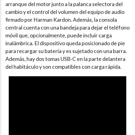
arranque del motor junto a la palanca selectora del
cambio y el control del volumen del equipo de audio
firmado por Harman Kardon. Además, la consola
central cuenta con una bandeja para dejar el teléfono
móvil que, opcionalmente, puede incluir carga
inalámbrica. El dispositivo queda posicionado de pie
para recargar su batería y es sujetado con una barra.
Además, hay dos tomas USB-C en la parte delantera
del habitáculo y son compatibles con carga rápida.