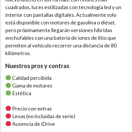
cuadrados, luces estilizadas con tecnología led y un
interior con pantallas digitales. Actualmente solo
está disponible con motores de gasolina o diésel,
pero próximamente llegarán versiones híbridas
enchufables con una batería de iones de litio que
permiten al vehículo recorrer una distancia de 80
kilómetros.
Nuestros pros y contras
Calidad percibida
Gama de motores
Estética
Precio con extras
Levas (no incluidas de serie)
Ausencia de iDrive