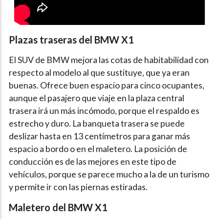
Plazas traseras del BMW X1
El SUV de BMW mejora las cotas de habitabilidad con
respecto al modelo al que sustituye, que ya eran
buenas. Ofrece buen espacio para cinco ocupantes,
aunque el pasajero que viaje en la plaza central
trasera irá un más incómodo, porque el respaldo es
estrecho y duro. La banqueta trasera se puede
deslizar hasta en 13 centímetros para ganar más
espacio a bordo o en el maletero. La posición de
conducción es de las mejores en este tipo de
vehículos, porque se parece mucho a la de un turismo
y permite ir con las piernas estiradas.
Maletero del BMW X1