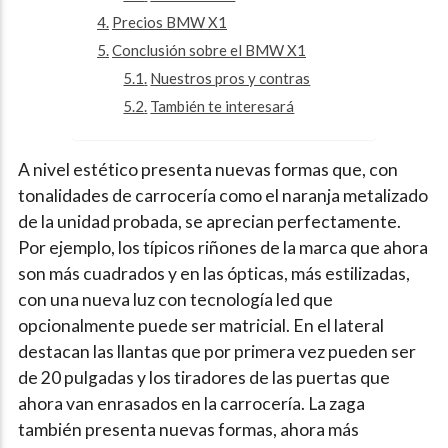
Precios BMW X1
Conclusión sobre el BMW X1
Nuestros pros y contras
También te interesará
A nivel estético presenta nuevas formas que, con
tonalidades de carrocería como el naranja metalizado
de la unidad probada, se aprecian perfectamente.
Por ejemplo, los típicos riñones de la marca que ahora
son más cuadrados y en las ópticas, más estilizadas,
con una nueva luz con tecnología led que
opcionalmente puede ser matricial. En el lateral
destacan las llantas que por primera vez pueden ser
de 20 pulgadas y los tiradores de las puertas que
ahora van enrasados en la carrocería. La zaga
también presenta nuevas formas, ahora más