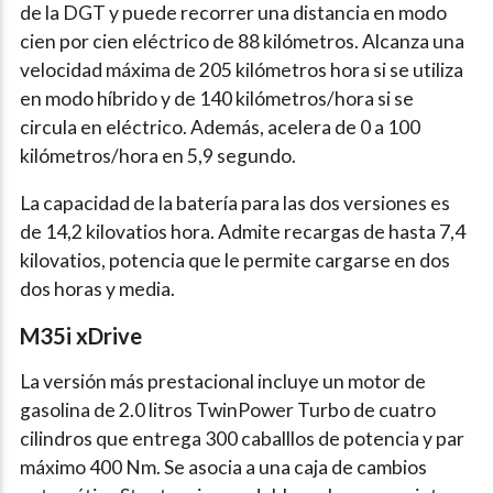
de la DGT y puede recorrer una distancia en modo
cien por cien eléctrico de 88 kilómetros. Alcanza una
velocidad máxima de 205 kilómetros hora si se utiliza
en modo híbrido y de 140 kilómetros/hora si se
circula en eléctrico. Además, acelera de 0 a 100
kilómetros/hora en 5,9 segundo.
La capacidad de la batería para las dos versiones es
de 14,2 kilovatios hora. Admite recargas de hasta 7,4
kilovatios, potencia que le permite cargarse en dos
dos horas y media.
M35i xDrive
La versión más prestacional incluye un motor de
gasolina de 2.0 litros TwinPower Turbo de cuatro
cilindros que entrega 300 caballlos de potencia y par
máximo 400 Nm. Se asocia a una caja de cambios