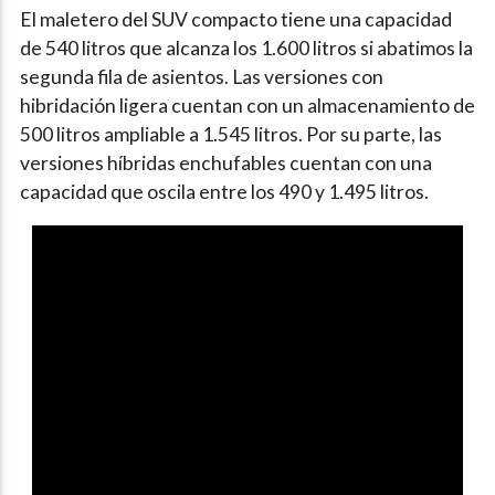
El maletero del SUV compacto tiene una capacidad
de 540 litros que alcanza los 1.600 litros si abatimos la
segunda fila de asientos. Las versiones con
hibridación ligera cuentan con un almacenamiento de
500 litros ampliable a 1.545 litros. Por su parte, las
versiones híbridas enchufables cuentan con una
capacidad que oscila entre los 490 y 1.495 litros.