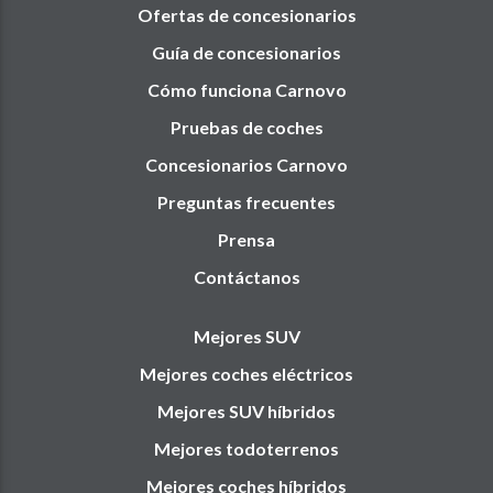
Ofertas de concesionarios
Guía de concesionarios
Cómo funciona Carnovo
Pruebas de coches
Concesionarios Carnovo
Preguntas frecuentes
Prensa
Contáctanos
Mejores SUV
Mejores coches eléctricos
Mejores SUV híbridos
Mejores todoterrenos
Mejores coches híbridos