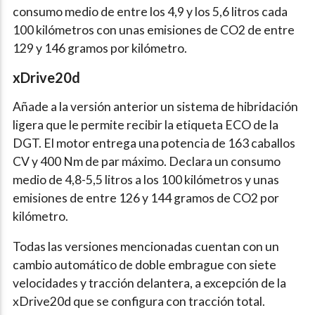
consumo medio de entre los 4,9 y los 5,6 litros cada
100 kilómetros con unas emisiones de CO2 de entre
129 y 146 gramos por kilómetro.
xDrive20d
Añade a la versión anterior un sistema de hibridación
ligera que le permite recibir la etiqueta ECO de la
DGT. El motor entrega una potencia de 163 caballos
CV y 400 Nm de par máximo. Declara un consumo
medio de 4,8-5,5 litros a los 100 kilómetros y unas
emisiones de entre 126 y 144 gramos de CO2 por
kilómetro.
Todas las versiones mencionadas cuentan con un
cambio automático de doble embrague con siete
velocidades y tracción delantera, a excepción de la
xDrive20d que se configura con tracción total.