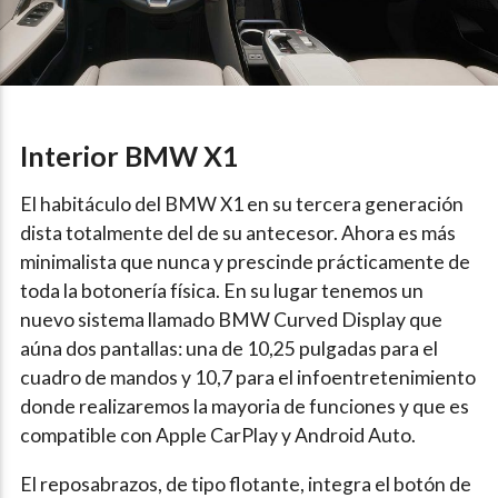
Interior BMW X1
El habitáculo del BMW X1 en su tercera generación
dista totalmente del de su antecesor. Ahora es más
minimalista que nunca y prescinde prácticamente de
toda la botonería física. En su lugar tenemos un
nuevo sistema llamado BMW Curved Display que
aúna dos pantallas: una de 10,25 pulgadas para el
cuadro de mandos y 10,7 para el infoentretenimiento
donde realizaremos la mayoria de funciones y que es
compatible con Apple CarPlay y Android Auto.
El reposabrazos, de tipo flotante, integra el botón de