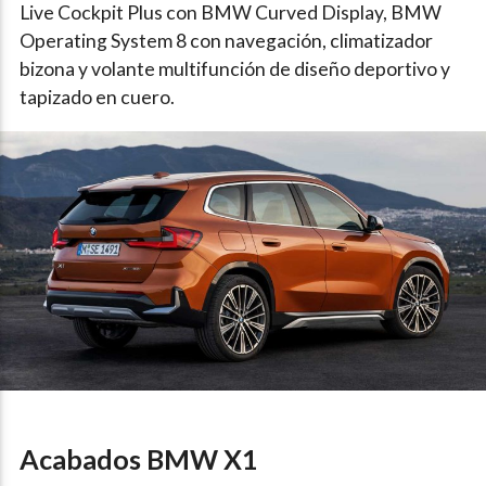
Live Cockpit Plus con BMW Curved Display, BMW
Operating System 8 con navegación, climatizador
bizona y volante multifunción de diseño deportivo y
tapizado en cuero.
Acabados BMW X1