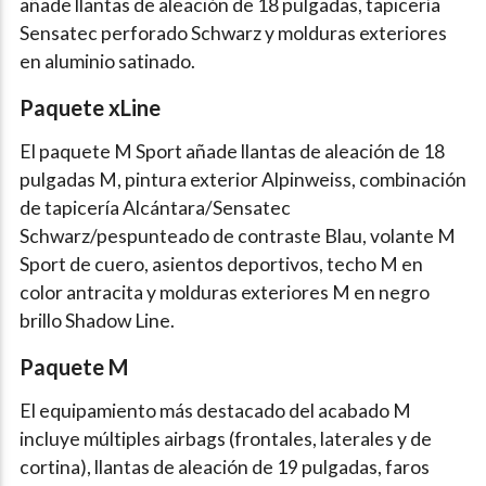
añade llantas de aleación de 18 pulgadas, tapicería
Sensatec perforado Schwarz y molduras exteriores
en aluminio satinado.
Paquete xLine
El paquete M Sport añade llantas de aleación de 18
pulgadas M, pintura exterior Alpinweiss, combinación
de tapicería Alcántara/Sensatec
Schwarz/pespunteado de contraste Blau, volante M
Sport de cuero, asientos deportivos, techo M en
color antracita y molduras exteriores M en negro
brillo Shadow Line.
Paquete M
El equipamiento más destacado del acabado M
incluye múltiples airbags (frontales, laterales y de
cortina), llantas de aleación de 19 pulgadas, faros