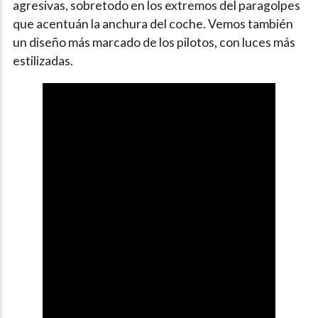
agresivas, sobretodo en los extremos del paragolpes
que acentuán la anchura del coche. Vemos también
un diseño más marcado de los pilotos, con luces más
estilizadas.