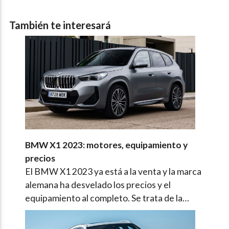
También te interesará
BMW X1 2023: motores, equipamiento y
precios
El BMW X1 2023 ya está a la venta y la marca
alemana ha desvelado los precios y el
equipamiento al completo. Se trata de la…