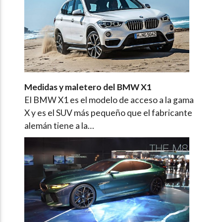
Medidas y maletero del BMW X1
El BMW X1 es el modelo de acceso a la gama
X y es el SUV más pequeño que el fabricante
alemán tiene a la…