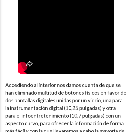
Accediendo al interior nos damos cuenta de que se
han eliminado multitud de botones físicos en favor de
dos pantallas digitales unidas por un vidrio, una para
la instrumentación digital (10,25 pulgadas) y otra
para el infoentretenimiento (10,7 pulgadas) con un
aspecto curvo, para ofrecer la información de forma
más fácil y con la que llevaremos a cabo la mayoría de