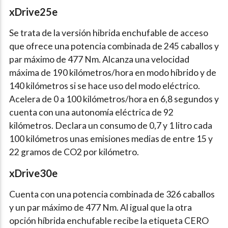
xDrive25e
Se trata de la versión hibrida enchufable de acceso
que ofrece una potencia combinada de 245 caballos y
par máximo de 477 Nm. Alcanza una velocidad
máxima de 190 kilómetros/hora en modo híbrido y de
140 kilómetros si se hace uso del modo eléctrico.
Acelera de 0 a 100 kilómetros/hora en 6,8 segundos y
cuenta con una autonomía eléctrica de 92
kilómetros. Declara un consumo de 0,7 y 1 litro cada
100 kilómetros unas emisiones medias de entre 15 y
22 gramos de CO2 por kilómetro.
xDrive30e
Cuenta con una potencia combinada de 326 caballos
y un par máximo de 477 Nm. Al igual que la otra
opción híbrida enchufable recibe la etiqueta CERO