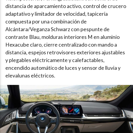
distancia de aparcamiento activo, control de crucero
adaptativo y limitador de velocidad, tapicería
compuesta por una combinación de
Alcántara/Veganza Schwarz con pespunte de
contraste Blau, molduras interiores M en aluminio
Hexacube claro, cierre centralizado con mando a
distancia, espejos retrovisores exteriores ajustables
y plegables eléctricamente y calefactables,
encendido automático de luces y sensor de lluvia y
elevalunas eléctricos.