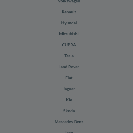
Volkswagen
Renault
Hyundai
Mitsubishi
CUPRA
Tesla
Land Rover
Fiat
Jaguar
Kia
Skoda
Mercedes-Benz
Jeep