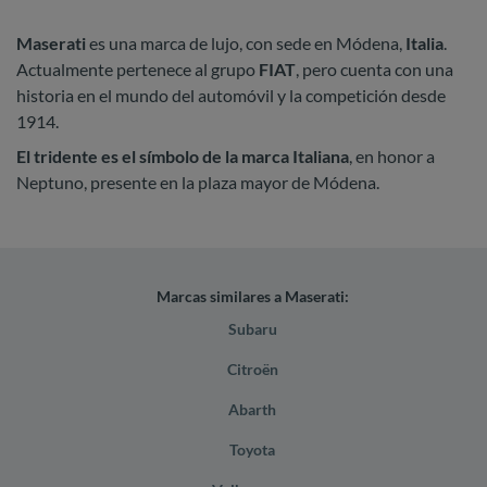
Maserati
es una marca de lujo, con sede en Módena,
Italia
.
Actualmente pertenece al grupo
FIAT
, pero cuenta con una
historia en el mundo del automóvil y la competición desde
1914.
El tridente es el símbolo de la marca Italiana
, en honor a
Neptuno, presente en la plaza mayor de Módena.
Marcas similares a Maserati:
Subaru
Citroën
Abarth
Toyota