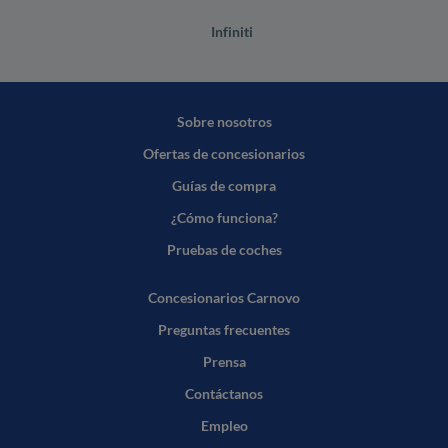
Infiniti
Sobre nosotros
Ofertas de concesionarios
Guías de compra
¿Cómo funciona?
Pruebas de coches
Concesionarios Carnovo
Preguntas frecuentes
Prensa
Contáctanos
Empleo