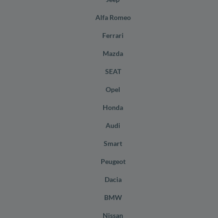
Alfa Romeo
Ferrari
Mazda
SEAT
Opel
Honda
Audi
Smart
Peugeot
Dacia
BMW
Nissan