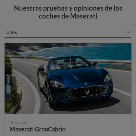
Nuestras pruebas y opiniones de los
coches de Maserati
Todos
Maserati
Maserati GranCabrio