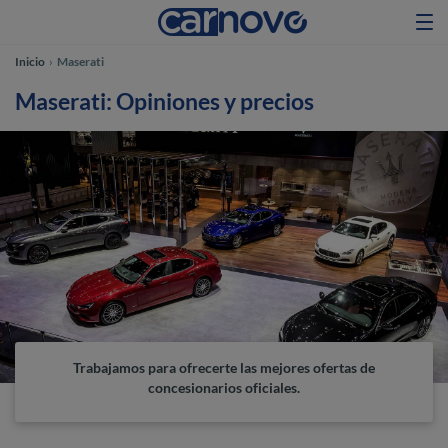
Inicio
Maserati
Maserati: Opiniones y precios
Trabajamos para ofrecerte las mejores ofertas de
concesionarios oficiales.