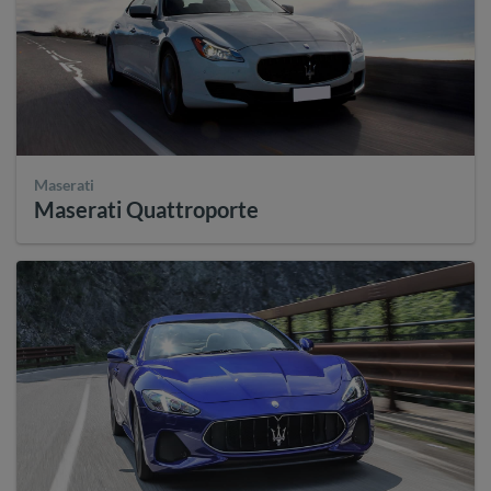
Maserati
Maserati Quattroporte