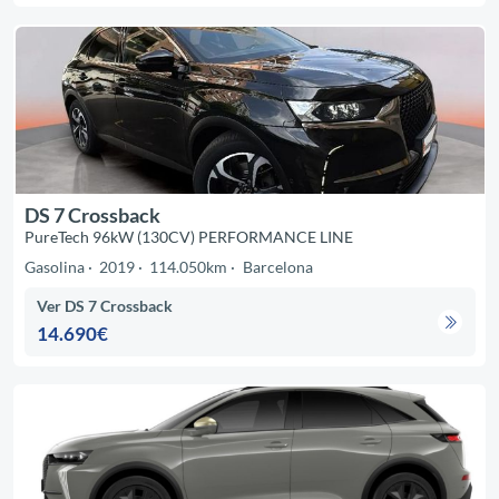
DS 7 Crossback
PureTech 96kW (130CV) PERFORMANCE LINE
Gasolina
2019
114.050km
Barcelona
Ver DS 7 Crossback
14.690€