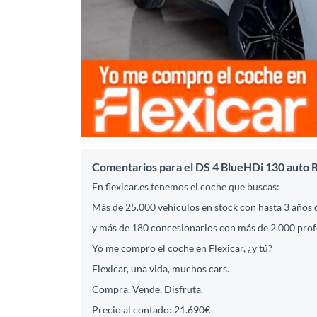
Comentarios para el DS 4 BlueHDi 130 auto 
En flexicar.es tenemos el coche que buscas:
Más de 25.000 vehículos en stock con hasta 3 años 
y más de 180 concesionarios con más de 2.000 profes
Yo me compro el coche en Flexicar, ¿y tú?
Flexicar, una vida, muchos cars.
Compra. Vende. Disfruta.
Precio al contado: 21.690€