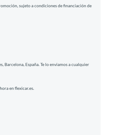
promoción, sujeto a condiciones de financiación de
s, Barcelona, España. Te lo enviamos a cualquier
ora en flexicar.es.