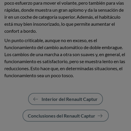
poco esfuerzo para mover el volante, pero también para vías
rápidas, donde muestra un gran aplomo y da la sensación de
ir en un coche de categoría superior. Además, el habitáculo
está muy bien insonorizado, lo que permite aumentar el
confort a bordo.
Un punto criticable, aunque no en exceso, es el
funcionamiento del cambio automático de doble embrague.
Los cambios de una marcha a otra son suaves y, en general, el
funcionamiento es satisfactorio, pero se muestra lento en las
reducciones. Esto hace que, en determinadas situaciones, el
funcionamiento sea un poco tosco.
Interior del Renault Captur
Conclusiones del Renault Captur