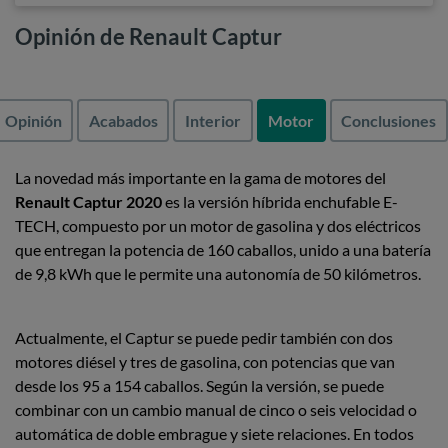
Opinión de Renault Captur
Opinión
Acabados
Interior
Motor
Conclusiones
La novedad más importante en la gama de motores del
Renault Captur 2020
es la versión híbrida enchufable E-
TECH, compuesto por un motor de gasolina y dos eléctricos
que entregan la potencia de 160 caballos, unido a una batería
de 9,8 kWh que le permite una autonomía de 50 kilómetros.
Actualmente, el Captur se puede pedir también con dos
motores diésel y tres de gasolina, con potencias que van
desde los 95 a 154 caballos. Según la versión, se puede
combinar con un cambio manual de cinco o seis velocidad o
automática de doble embrague y siete relaciones. En todos