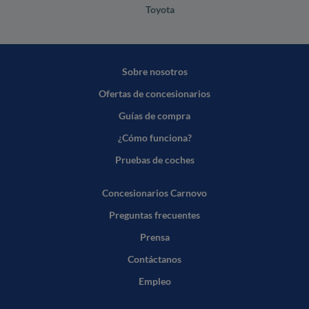
Toyota
Sobre nosotros
Ofertas de concesionarios
Guías de compra
¿Cómo funciona?
Pruebas de coches
Concesionarios Carnovo
Preguntas frecuentes
Prensa
Contáctanos
Empleo