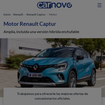
Inicio
Renault
Renault Captur
Motor
Motor Renault Captur
Amplia, incluida una versión híbrida enchufable
Trabajamos para ofrecerte las mejores ofertas de
concesionarios oficiales.