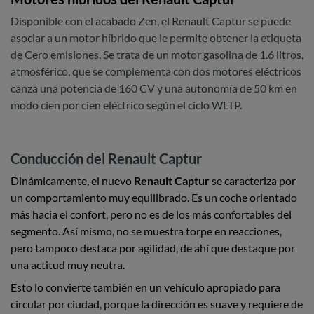
Disponible con el acabado Zen, el Renault Captur se puede
asociar a un motor híbrido que le permite obtener la etiqueta
de Cero emisiones. Se trata de un motor gasolina de 1.6 litros,
atmosférico, que se complementa con dos motores eléctricos
canza una potencia de 160 CV y una autonomía de 50 km en
modo cien por cien eléctrico según el ciclo WLTP.
Conducción del Renault Captur
Dinámicamente, el nuevo
Renault Captur
se caracteriza por
un comportamiento muy equilibrado. Es un coche orientado
más hacia el confort, pero no es de los más confortables del
segmento. Así mismo, no se muestra torpe en reacciones,
pero tampoco destaca por agilidad, de ahí que destaque por
una actitud muy neutra.
Esto lo convierte también en un vehículo apropiado para
circular por ciudad, porque la dirección es suave y requiere de