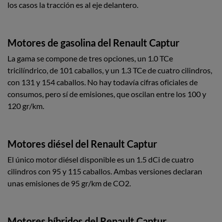
los casos la tracción es al eje delantero.
Motores de gasolina del Renault Captur
La gama se compone de tres opciones, un 1.0 TCe
tricilíndrico, de 101 caballos, y un 1.3 TCe de cuatro cilindros,
con 131 y 154 caballos. No hay todavía cifras oficiales de
consumos, pero sí de emisiones, que oscilan entre los 100 y
120 gr/km.
Motores diésel del Renault Captur
El único motor diésel disponible es un 1.5 dCi de cuatro
cilindros con 95 y 115 caballos. Ambas versiones declaran
unas emisiones de 95 gr/km de CO2.
Motores híbridos del Renault Captur