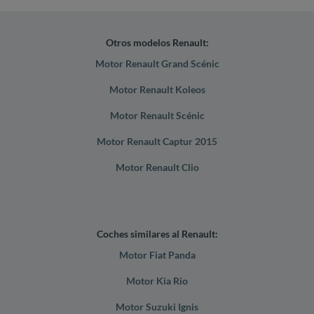
Otros modelos Renault:
Motor Renault Grand Scénic
Motor Renault Koleos
Motor Renault Scénic
Motor Renault Captur 2015
Motor Renault Clio
Coches similares al Renault:
Motor Fiat Panda
Motor Kia Rio
Motor Suzuki Ignis