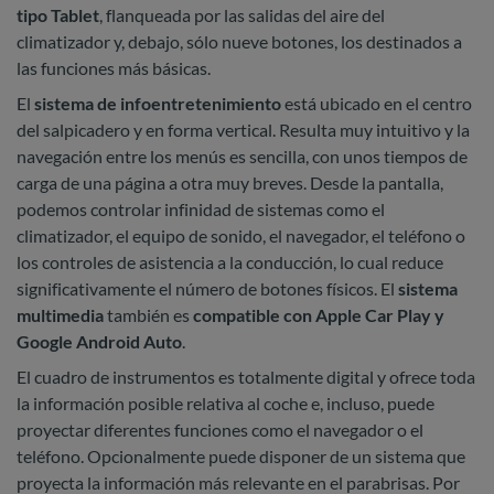
tipo Tablet
, flanqueada por las salidas del aire del
climatizador y, debajo, sólo nueve botones, los destinados a
las funciones más básicas.
El
sistema de infoentretenimiento
está ubicado en el centro
del salpicadero y en forma vertical. Resulta muy intuitivo y la
navegación entre los menús es sencilla, con unos tiempos de
carga de una página a otra muy breves. Desde la pantalla,
podemos controlar infinidad de sistemas como el
climatizador, el equipo de sonido, el navegador, el teléfono o
los controles de asistencia a la conducción, lo cual reduce
significativamente el número de botones físicos. El
sistema
multimedia
también es
compatible con Apple Car Play y
Google Android Auto
.
El cuadro de instrumentos es totalmente digital y ofrece toda
la información posible relativa al coche e, incluso, puede
proyectar diferentes funciones como el navegador o el
teléfono. Opcionalmente puede disponer de un sistema que
proyecta la información más relevante en el parabrisas. Por