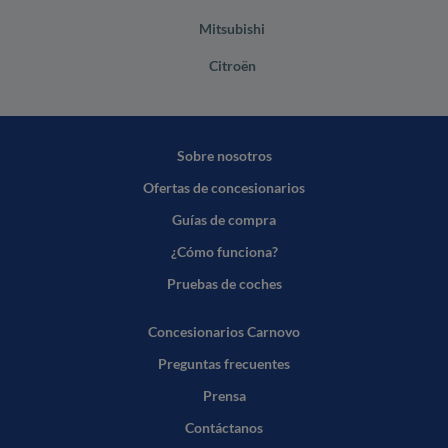
Mitsubishi
Citroën
Sobre nosotros
Ofertas de concesionarios
Guías de compra
¿Cómo funciona?
Pruebas de coches
Concesionarios Carnovo
Preguntas frecuentes
Prensa
Contáctanos