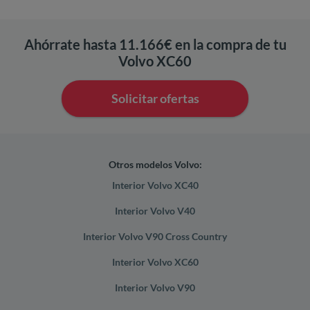
Ahórrate hasta 11.166€ en la compra de tu
Volvo XC60
Solicitar ofertas
Otros modelos Volvo:
Interior Volvo XC40
Interior Volvo V40
Interior Volvo V90 Cross Country
Interior Volvo XC60
Interior Volvo V90