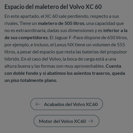
Espacio del maletero del Volvo XC 60
En este apartado, el XC 60 sale perdiendo, respecto a sus
rivales. Tiene un
maletero de 505 litros
, una capacidad que
no es extraordinaria, dadas sus dimensiones y es
inferior a la
de sus competidores
. El Jaguar F-Pace dispone de 650 litros,
por ejemplo, e incluso, el Lexus NX tiene un volumen de 555
litros, a pesar del espacio que resta las baterías del propulsor
híbrido. En el caso del Volvo, la boca de carga está a una
altura buena y las formas son muy aprovechables.
Cuenta
con doble fondo y si abatimos los asientos traseros, queda
un piso totalmente plano.
Acabados del Volvo XC60
Motor del Volvo XC60