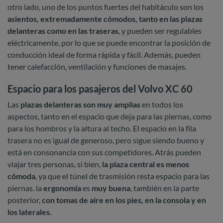
otro lado, uno de los puntos fuertes del habitáculo son los
asientos, extremadamente cómodos, tanto en las plazas
delanteras como en las traseras
, y pueden ser regulables
eléctricamente, por lo que se puede encontrar la posición de
conducción ideal de forma rápida y fácil. Además, pueden
tener calefacción, ventilación y funciones de masajes.
Espacio para los pasajeros del Volvo XC 60
Las
plazas delanteras son muy amplias
en todos los
aspectos, tanto en el espacio que deja para las piernas, como
para los hombros y la altura al techo. El espacio en la fila
trasera no es igual de generoso, pero sigue siendo bueno y
está en consonancia con sus competidores. Atrás pueden
viajar tres personas, si bien,
la plaza central es menos
cómoda
, ya que el túnel de trasmisión resta espacio para las
piernas. la
ergonomía
es
muy buena
, también en la parte
posterior,
con tomas de aire en los pies, en la consola y en
los laterales.