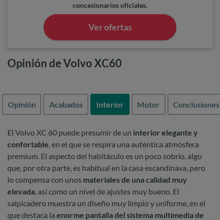
concesionarios oficiales.
Ver ofertas
Opinión de Volvo XC60
Opinión
Acabados
Interior
Motor
Conclusiones
El Volvo XC 60 puede presumir de un
interior elegante y
confortable
, en el que se respira una auténtica atmósfera
premium. El aspecto del habitáculo es un poco sobrio, algo
que, por otra parte, es habitual en la casa escandinava, pero
lo compensa con unos
materiales de una calidad muy
elevada
, así como un nivel de ajustes muy bueno. El
salpicadero muestra un diseño muy limpio y uniforme, en el
que destaca la
enorme pantalla del sistema multimedia de