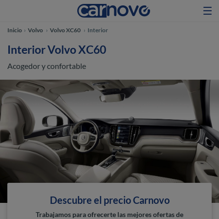
Inicio
Volvo
Volvo XC60
Interior
Interior Volvo XC60
Acogedor y confortable
Descubre el precio Carnovo
Trabajamos para ofrecerte las mejores ofertas de