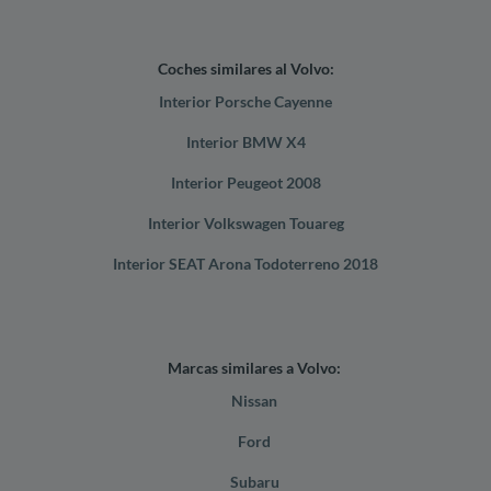
Coches similares al Volvo:
Interior Porsche Cayenne
Interior BMW X4
Interior Peugeot 2008
Interior Volkswagen Touareg
Interior SEAT Arona Todoterreno 2018
Marcas similares a Volvo:
Nissan
Ford
Subaru