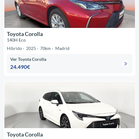
Toyota Corolla
140H Eco
Híbrido
2025
70km
Madrid
Ver Toyota Corolla
24.490€
Toyota Corolla