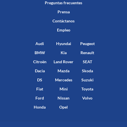
Preguntas frecuentes
Prensa
Contáctanos
Empleo
Audi
Hyundai
Peugeot
BMW
Kia
Renault
Citroën
Land Rover
SEAT
Dacia
Mazda
Skoda
DS
Mercedes
Suzuki
Fiat
Mini
Toyota
Ford
Nissan
Volvo
Honda
Opel