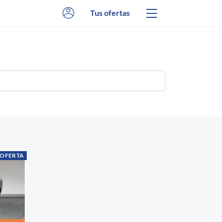
Tus ofertas
 OFERTA