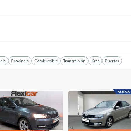
ría
Provincia
Combustible
Transmisión
Kms
Puertas
NUEVA