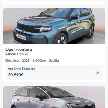
Opel Frontera
44kWh Edition
Eléctrico
2025
6.600km
Sevilla
Ver Opel Frontera
20.990€