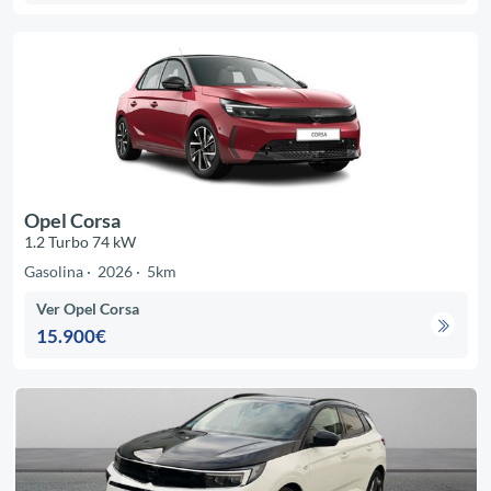
Opel Corsa
1.2 Turbo 74 kW
Gasolina
2026
5km
Ver Opel Corsa
15.900€