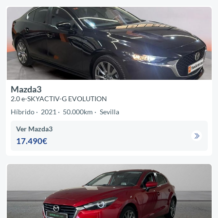
Mazda3
2.0 e-SKYACTIV-G EVOLUTION
Híbrido
2021
50.000km
Sevilla
Ver Mazda3
17.490€