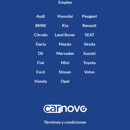
Empleo
Audi
Hyundai
Peugeot
BMW
Kia
Renault
Citroën
Land Rover
SEAT
Dacia
Mazda
Skoda
DS
Mercedes
Suzuki
Fiat
Mini
Toyota
Ford
Nissan
Volvo
Honda
Opel
Términos y condiciones