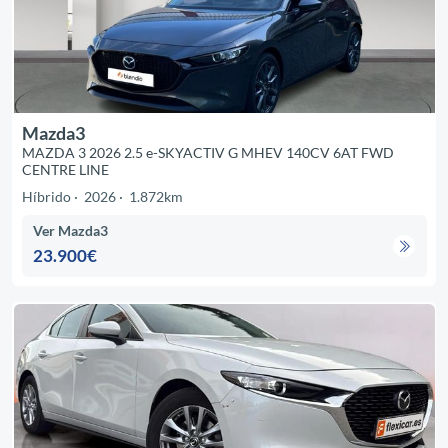
Mazda3
MAZDA 3 2026 2.5 e-SKYACTIV G MHEV 140CV 6AT FWD
CENTRE LINE
Híbrido
2026
1.872km
Ver Mazda3
23.900€