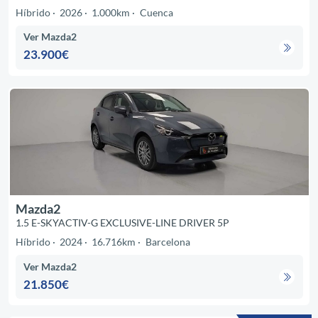
Híbrido
2026
1.000km
Cuenca
Ver Mazda2
23.900€
Mazda2
1.5 E-SKYACTIV-G EXCLUSIVE-LINE DRIVER 5P
Híbrido
2024
16.716km
Barcelona
Ver Mazda2
21.850€