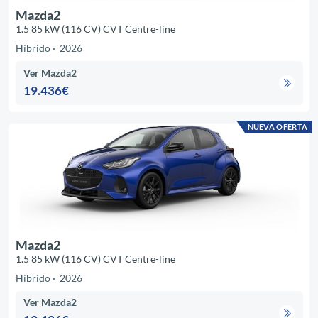
Mazda2
1.5 85 kW (116 CV) CVT Centre-line
Híbrido
2026
Ver Mazda2
19.436€
NUEVA OFERTA
Mazda2
1.5 85 kW (116 CV) CVT Centre-line
Híbrido
2026
Ver Mazda2