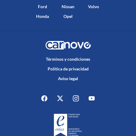
Ford
Nissan
Volvo
Honda
Opel
Términos y condiciones
Política de privacidad
Aviso legal