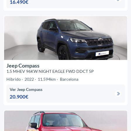
16.490€
Jeep Compass
1.5 MHEV 96KW NIGHT EAGLE FWD DDCT 5P
Híbrido
2022
11.594km
Barcelona
Ver Jeep Compass
20.900€