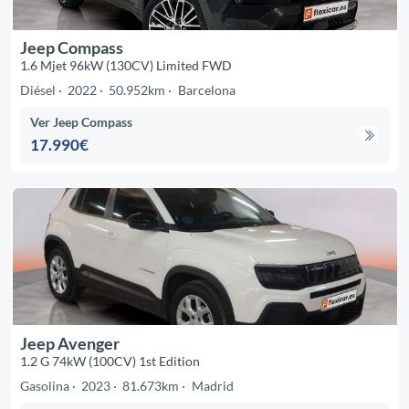
Jeep Compass
1.6 Mjet 96kW (130CV) Limited FWD
Diésel
2022
50.952km
Barcelona
Ver Jeep Compass
17.990€
Jeep Avenger
1.2 G 74kW (100CV) 1st Edition
Gasolina
2023
81.673km
Madrid