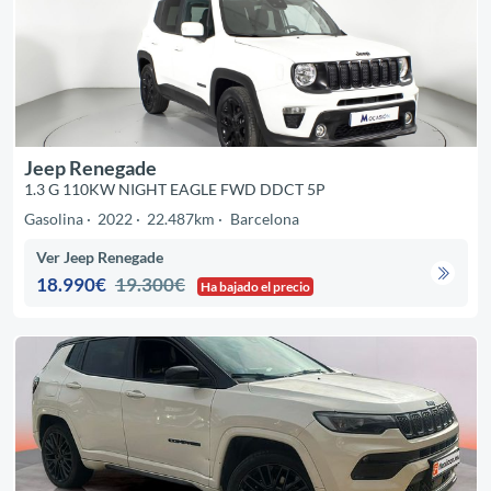
Jeep Renegade
1.3 G 110KW NIGHT EAGLE FWD DDCT 5P
Gasolina
2022
22.487km
Barcelona
Ver Jeep Renegade
18.990€
19.300€
Ha bajado el precio