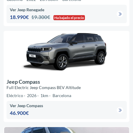
Ver Jeep Renegade
18.990€
19.300€
Ha bajado el precio
Jeep Compass
Full Electric Jeep Compass BEV Altitude
Eléctrico
2026
1km
Barcelona
Ver Jeep Compass
46.900€