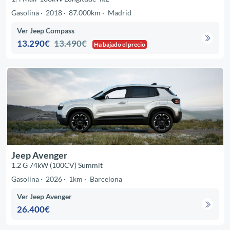
Gasolina
2018
87.000km
Madrid
Ver Jeep Compass
13.290€
13.490€
Ha bajado el precio
Jeep Avenger
1.2 G 74kW (100CV) Summit
Gasolina
2026
1km
Barcelona
Ver Jeep Avenger
26.400€