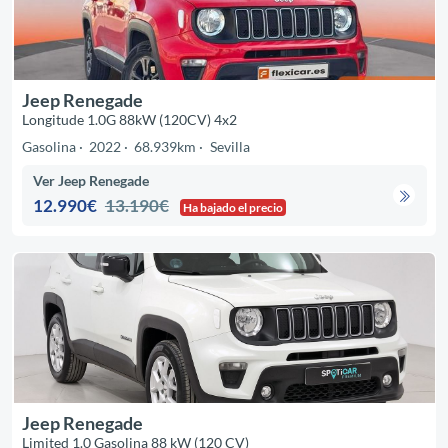
Jeep Renegade
Longitude 1.0G 88kW (120CV) 4x2
Gasolina
2022
68.939km
Sevilla
Ver Jeep Renegade
12.990€
13.190€
Ha bajado el precio
Jeep Renegade
Limited 1.0 Gasolina 88 kW (120 CV)