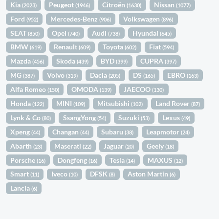
Kia
Peugeot
Citroën
Nissan
(2023)
(1946)
(1630)
(1077)
Ford
Mercedes-Benz
Volkswagen
(952)
(906)
(896)
SEAT
Opel
Audi
Hyundai
(850)
(740)
(738)
(645)
BMW
Renault
Toyota
Fiat
(619)
(609)
(602)
(594)
Mazda
Skoda
BYD
CUPRA
(456)
(439)
(399)
(397)
MG
Volvo
Dacia
DS
EBRO
(387)
(319)
(205)
(165)
(163)
Alfa Romeo
OMODA
JAECOO
(150)
(139)
(130)
Honda
MINI
Mitsubishi
Land Rover
(122)
(109)
(102)
(87)
Lynk & Co
SsangYong
Suzuki
Lexus
(80)
(54)
(53)
(49)
Xpeng
Changan
Subaru
Leapmotor
(44)
(44)
(38)
(24)
Abarth
Maserati
Jaguar
Geely
(23)
(22)
(20)
(18)
Porsche
Dongfeng
Tesla
MAXUS
(16)
(16)
(14)
(12)
Smart
Iveco
DFSK
Aston Martin
(11)
(10)
(8)
(6)
Lancia
(6)