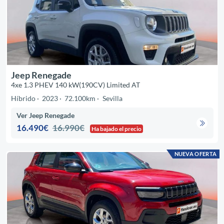
Jeep Renegade
4xe 1.3 PHEV 140 kW(190CV) Limited AT
Híbrido
2023
72.100km
Sevilla
Ver Jeep Renegade
16.490€
16.990€
Ha bajado el precio
NUEVA OFERTA