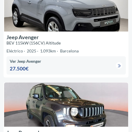
Jeep Avenger
BEV 115kW (156CV) Altitude
Eléctrico
2025
1.093km
Barcelona
Ver Jeep Avenger
27.500€