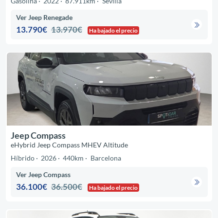
Gasolina
2022
87.911km
Sevilla
Ver Jeep Renegade
13.790€
13.970€
Ha bajado el precio
Jeep Compass
eHybrid Jeep Compass MHEV Altitude
Híbrido
2026
440km
Barcelona
Ver Jeep Compass
36.100€
36.500€
Ha bajado el precio