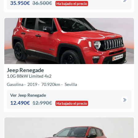
35.950€
36.500€
Ha bajado el precio
Jeep Renegade
1.0G 88kW Limited 4x2
Gasolina
2019
70.920km
Sevilla
Ver Jeep Renegade
12.490€
12.990€
Ha bajado el precio