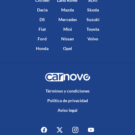
Citroën
Land Rover
SEAT
Dacia
Mazda
Skoda
DS
Mercedes
Suzuki
Fiat
Mini
Toyota
Ford
Nissan
Volvo
Honda
Opel
Términos y condiciones
Política de privacidad
Aviso legal