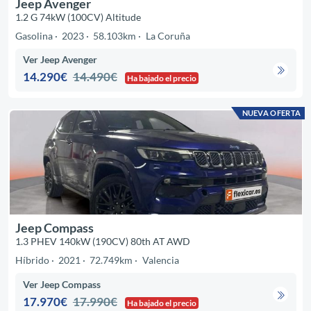
Jeep Avenger
1.2 G 74kW (100CV) Altitude
Gasolina
2023
58.103km
La Coruña
Ver Jeep Avenger
14.290€
14.490€
Ha bajado el precio
NUEVA OFERTA
Jeep Compass
1.3 PHEV 140kW (190CV) 80th AT AWD
Híbrido
2021
72.749km
Valencia
Ver Jeep Compass
17.970€
17.990€
Ha bajado el precio