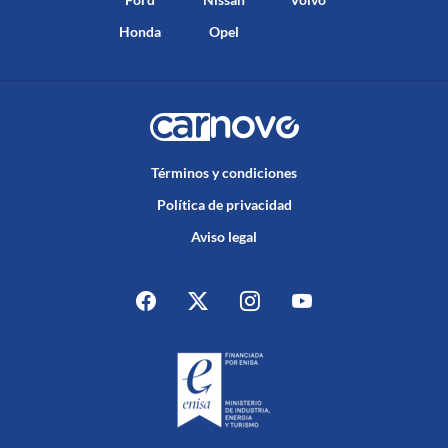
Honda
Opel
Términos y condiciones
Política de privacidad
Aviso legal