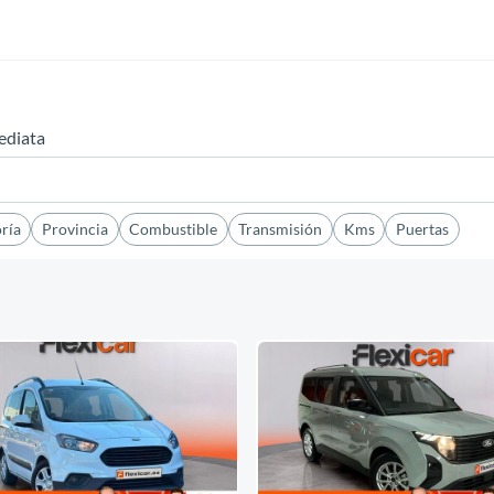
ediata
ría
Provincia
Combustible
Transmisión
Kms
Puertas