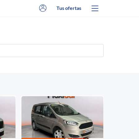
Tus ofertas