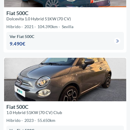
Fiat 500C
Dolcevita 1.0 Hybrid 51KW (70 CV)
Híbrido
2021
104.390km
Sevilla
Ver Fiat 500C
9.490€
Fiat 500C
1.0 Hybrid 51KW (70 CV) Club
Híbrido
2023
55.650km