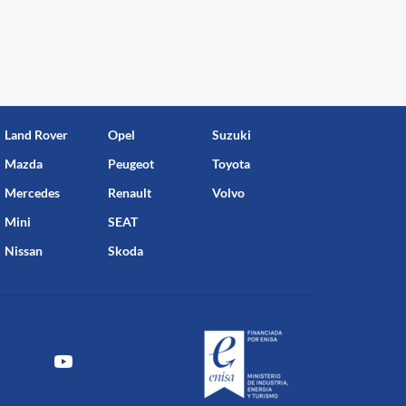
Land Rover
Opel
Suzuki
Mazda
Peugeot
Toyota
Mercedes
Renault
Volvo
Mini
SEAT
Nissan
Skoda