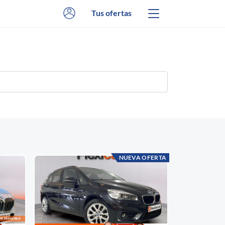
Tus ofertas
NUEVA OFERTA