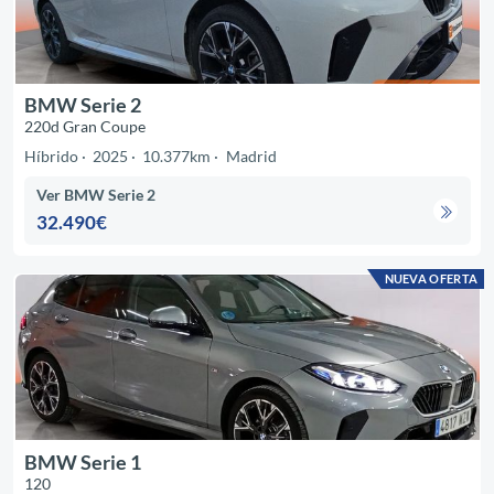
BMW Serie 2
220d Gran Coupe
Híbrido
2025
10.377km
Madrid
Ver BMW Serie 2
32.490€
NUEVA OFERTA
BMW Serie 1
120