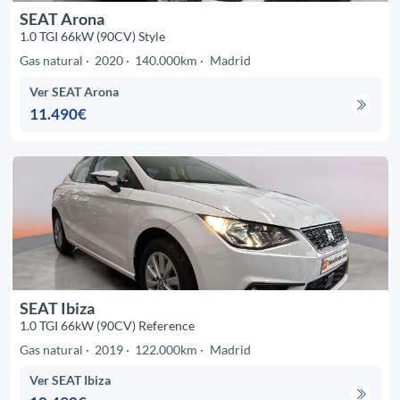
SEAT Arona
1.0 TGI 66kW (90CV) Style
Gas natural
2020
140.000km
Madrid
Ver SEAT Arona
11.490€
SEAT Ibiza
1.0 TGI 66kW (90CV) Reference
Gas natural
2019
122.000km
Madrid
Ver SEAT Ibiza