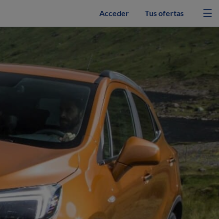
Acceder
Tus ofertas