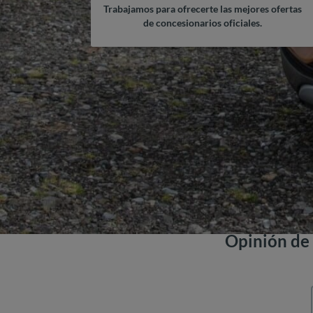
Trabajamos para ofrecerte las mejores ofertas
de concesionarios oficiales.
Opinión de