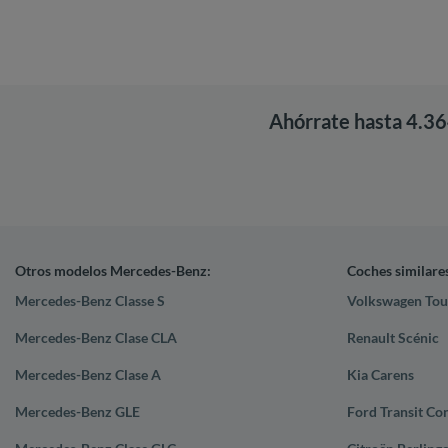
Ahórrate hasta 4.3
Otros modelos Mercedes-Benz:
Coches similare
Mercedes-Benz Classe S
Volkswagen Tou
Mercedes-Benz Clase CLA
Renault Scénic
Mercedes-Benz Clase A
Kia Carens
Mercedes-Benz GLE
Ford Transit Co