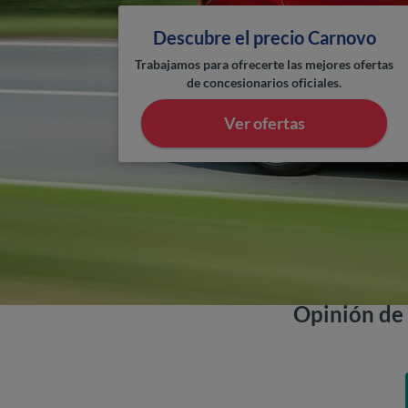
Descubre el precio Carnovo
Trabajamos para ofrecerte las mejores ofertas
de concesionarios oficiales.
Ver ofertas
Opinión de