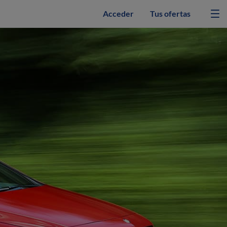
Acceder
Tus ofertas