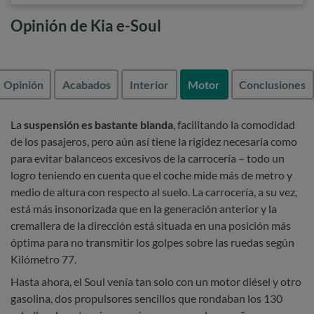
Opinión de Kia e-Soul
Opinión
Acabados
Interior
Motor
Conclusiones
La
suspensión es bastante blanda
, facilitando la comodidad
de los pasajeros, pero aún así tiene la rigidez necesaria como
para evitar balanceos excesivos de la carrocería – todo un
logro teniendo en cuenta que el coche mide más de metro y
medio de altura con respecto al suelo. La carrocería, a su vez,
está más insonorizada que en la generación anterior y la
cremallera de la dirección está situada en una posición más
óptima para no transmitir los golpes sobre las ruedas según
Kilómetro 77.
Hasta ahora, el Soul venía tan solo con un motor diésel y otro
gasolina, dos propulsores sencillos que rondaban los 130