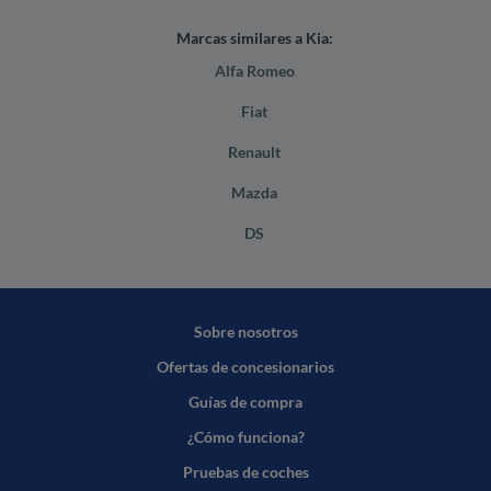
Marcas similares a Kia:
Alfa Romeo
Fiat
Renault
Mazda
DS
Sobre nosotros
Ofertas de concesionarios
Guías de compra
¿Cómo funciona?
Pruebas de coches