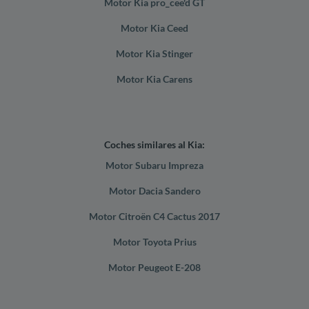
Motor Kia pro_cee'd GT
Motor Kia Ceed
Motor Kia Stinger
Motor Kia Carens
Coches similares al Kia:
Motor Subaru Impreza
Motor Dacia Sandero
Motor Citroën C4 Cactus 2017
Motor Toyota Prius
Motor Peugeot E-208