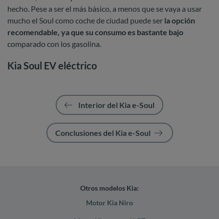
hecho. Pese a ser el más básico, a menos que se vaya a usar
mucho el Soul como coche de ciudad puede ser
la opción
recomendable, ya que su consumo es bastante bajo
comparado con los gasolina.
Kia Soul EV eléctrico
Interior del Kia e-Soul
Conclusiones del Kia e-Soul
Otros modelos Kia:
Motor Kia Niro