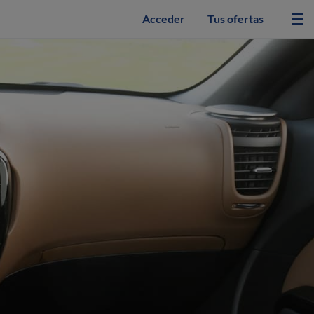
Acceder
Tus ofertas