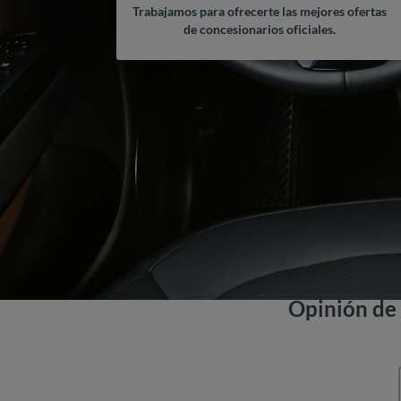
Trabajamos para ofrecerte las mejores ofertas
de concesionarios oficiales.
Opinión de 