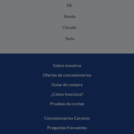
DS
Skoda
Citroën
Tesla
Sobre nosotros
Ofertas de concesionarios
Guías de compra
¿Cómo funciona?
Pruebas de coches
Concesionarios Carnovo
Preguntas frecuentes