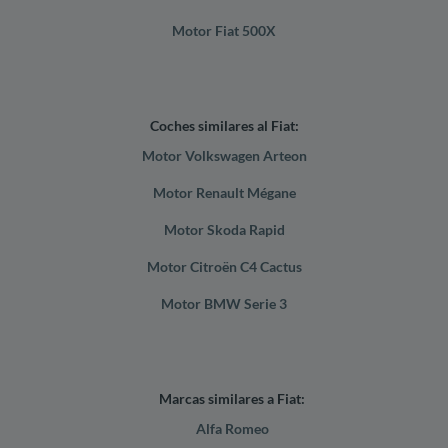
Motor Fiat 500X
Coches similares al Fiat:
Motor Volkswagen Arteon
Motor Renault Mégane
Motor Skoda Rapid
Motor Citroën C4 Cactus
Motor BMW Serie 3
Marcas similares a Fiat:
Alfa Romeo