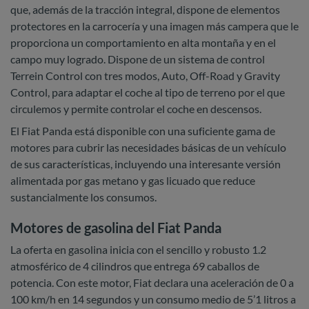
que, además de la tracción integral, dispone de elementos
protectores en la carrocería y una imagen más campera que le
proporciona un comportamiento en alta montaña y en el
campo muy logrado. Dispone de un sistema de control
Terrein Control con tres modos, Auto, Off-Road y Gravity
Control, para adaptar el coche al tipo de terreno por el que
circulemos y permite controlar el coche en descensos.
El Fiat Panda está disponible con una suficiente gama de
motores para cubrir las necesidades básicas de un vehículo
de sus características, incluyendo una interesante versión
alimentada por gas metano y gas licuado que reduce
sustancialmente los consumos.
Motores de gasolina del Fiat Panda
La oferta en gasolina inicia con el sencillo y robusto 1.2
atmosférico de 4 cilindros que entrega 69 caballos de
potencia. Con este motor, Fiat declara una aceleración de 0 a
100 km/h en 14 segundos y un consumo medio de 5’1 litros a