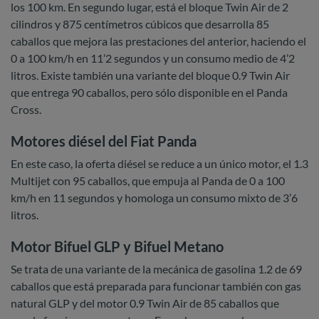
los 100 km. En segundo lugar, está el bloque Twin Air de 2
cilindros y 875 centímetros cúbicos que desarrolla 85
caballos que mejora las prestaciones del anterior, haciendo el
0 a 100 km/h en 11’2 segundos y un consumo medio de 4’2
litros. Existe también una variante del bloque 0.9 Twin Air
que entrega 90 caballos, pero sólo disponible en el Panda
Cross.
Motores diésel del Fiat Panda
En este caso, la oferta diésel se reduce a un único motor, el 1.3
Multijet con 95 caballos, que empuja al Panda de 0 a 100
km/h en 11 segundos y homologa un consumo mixto de 3’6
litros.
Motor Bifuel GLP y Bifuel Metano
Se trata de una variante de la mecánica de gasolina 1.2 de 69
caballos que está preparada para funcionar también con gas
natural GLP y del motor 0.9 Twin Air de 85 caballos que