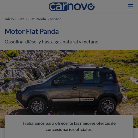
Inicio
Fiat
Fiat Panda
Motor
Motor Fiat Panda
Gasolina, diésel y hasta gas natural y metano
Trabajamos para ofrecerte las mejores ofertas de
concesionarios oficiales.