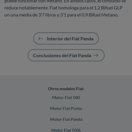
puede funcionar con metano. En ambos casos, el consumo se
reduce notablemente. Fiat homologa para el 1.2 Bifuel GLP
un una media de 3’7 litros y 3’1 para el 0.9 Bifuel Metano.
Interior del Fiat Panda
Conclusiones del Fiat Panda
Otros modelos Fiat:
Motor Fiat 500
Motor Fiat Punto
Motor Fiat Panda
Motor Fiat 500L