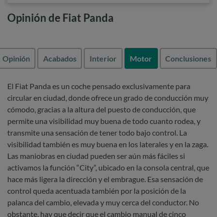
Opinión de Fiat Panda
Opinión
Acabados
Interior
Motor
Conclusiones
El Fiat Panda es un coche pensado exclusivamente para
circular en ciudad, donde ofrece un grado de conducción muy
cómodo, gracias a la altura del puesto de conducción, que
permite una visibilidad muy buena de todo cuanto rodea, y
transmite una sensación de tener todo bajo control. La
visibilidad también es muy buena en los laterales y en la zaga.
Las maniobras en ciudad pueden ser aún más fáciles si
activamos la función “City”, ubicado en la consola central, que
hace más ligera la dirección y el embrague. Esa sensación de
control queda acentuada también por la posición de la
palanca del cambio, elevada y muy cerca del conductor. No
obstante, hay que decir que el cambio manual de cinco