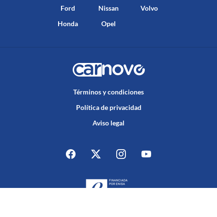
Ford
Nissan
Volvo
Honda
Opel
Términos y condiciones
Política de privacidad
Aviso legal