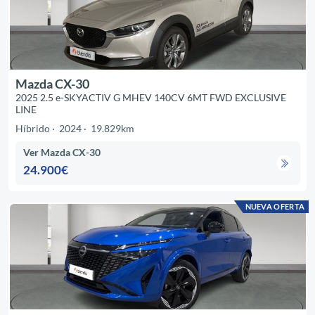
Mazda CX-30
2025 2.5 e-SKYACTIV G MHEV 140CV 6MT FWD EXCLUSIVE
LINE
Híbrido
2024
19.829km
Ver Mazda CX-30
24.900€
NUEVA OFERTA