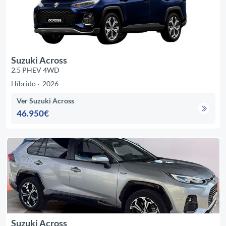
Suzuki Across
2.5 PHEV 4WD
Híbrido
2026
Ver Suzuki Across
46.950€
Suzuki Across