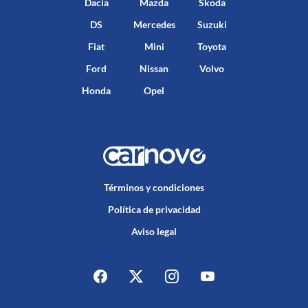
Dacia
Mazda
Skoda
DS
Mercedes
Suzuki
Fiat
Mini
Toyota
Ford
Nissan
Volvo
Honda
Opel
Términos y condiciones
Política de privacidad
Aviso legal