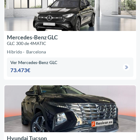
Mercedes-Benz GLC
GLC 300 de 4MATIC
Híbrido
Barcelona
Ver Mercedes-Benz GLC
73.473€
Hyundai Tucson