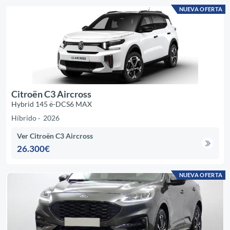
NUEVA OFERTA
Citroën C3 Aircross
Hybrid 145 ë-DCS6 MAX
Híbrido
2026
Ver Citroën C3 Aircross
26.300€
NUEVA OFERTA