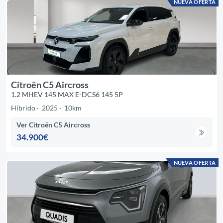
NUEVA OFERTA
Citroën C5 Aircross
1.2 MHEV 145 MAX E-DCS6 145 5P
Híbrido
2025
10km
Ver Citroën C5 Aircross
34.900€
NUEVA OFERTA