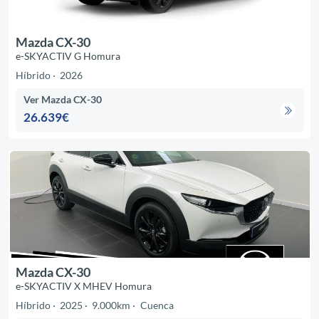
Mazda CX-30
e-SKYACTIV G Homura
Híbrido
2026
Ver Mazda CX-30
26.639€
Mazda CX-30
e-SKYACTIV X MHEV Homura
Híbrido
2025
9.000km
Cuenca