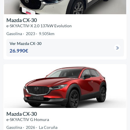
Mazda CX-30
e-SKYACTIV-X 2.0 137kW Evolution
Gasolina
2023
9.505km
Ver Mazda CX-30
26.990€
Mazda CX-30
e-SKYACTIV G Homura
Gasolina
2026
La Coruña