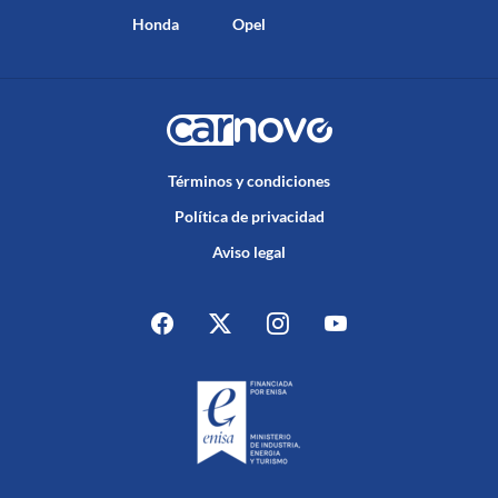
Honda
Opel
Términos y condiciones
Política de privacidad
Aviso legal