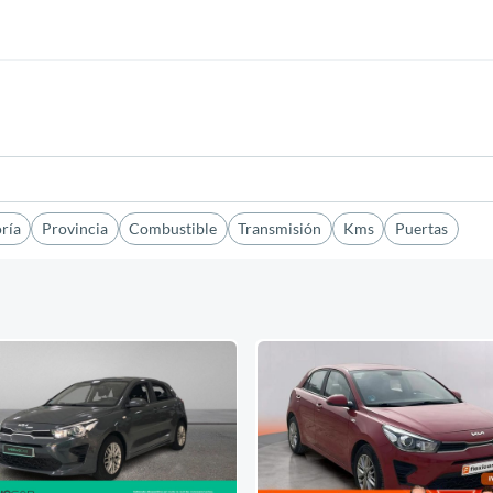
ría
Provincia
Combustible
Transmisión
Kms
Puertas