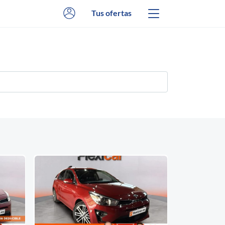
Tus ofertas