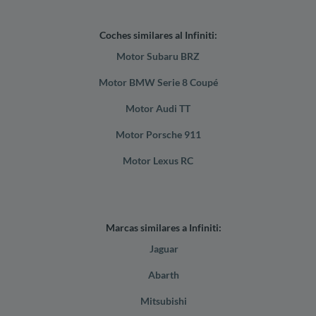
Coches similares al Infiniti:
Motor Subaru BRZ
Motor BMW Serie 8 Coupé
Motor Audi TT
Motor Porsche 911
Motor Lexus RC
Marcas similares a Infiniti:
Jaguar
Abarth
Mitsubishi