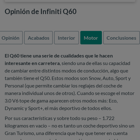
Opinión de Infiniti Q60
Opinión
Acabados
Interior
Motor
Conclusiones
El Q60 tiene una serie de cualidades que le hacen
interesante en carretera
, siendo una de ellas su capacidad
de cambiar entre distintos modos de conducción, algo que
también tiene el Q50. Estos modos son Snow, Auto, Sport y
Personal (que permite cambiar los reglajes del coche de
manera individual unos de otros). Cuando se escoge el motor
3.0 V6 tope de gama aparecen otros modos más: Eco,
Dynamic y Sport+, el más deportivo de todos ellos.
Por sus características y sobre todo su peso – 1.722
kilogramos en vacío – no es tanto un coche deportivo sino un
Gran Turismo, una diferencia que hay que tener en cuenta