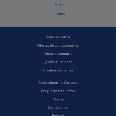
Nissan
Lexus
Sobre nosotros
Ofertas de concesionarios
Guías de compra
¿Cómo funciona?
Pruebas de coches
Concesionarios Carnovo
Preguntas frecuentes
Prensa
Contáctanos
Empleo