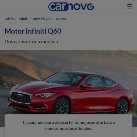
Inicio
Infiniti
Infiniti Q60
Motor
Motor Infiniti Q60
Dos caras de una moneda
Trabajamos para ofrecerte las mejores ofertas de
concesionarios oficiales.