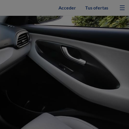
Acceder
Tus ofertas