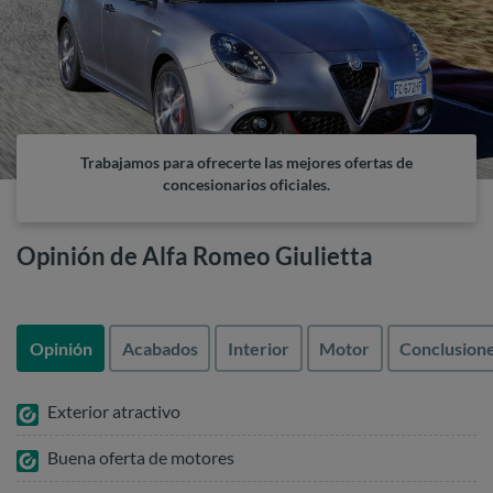
Trabajamos para ofrecerte las mejores ofertas de
concesionarios oficiales.
Opinión de Alfa Romeo Giulietta
Opinión
Acabados
Interior
Motor
Conclusion
Exterior atractivo
Buena oferta de motores