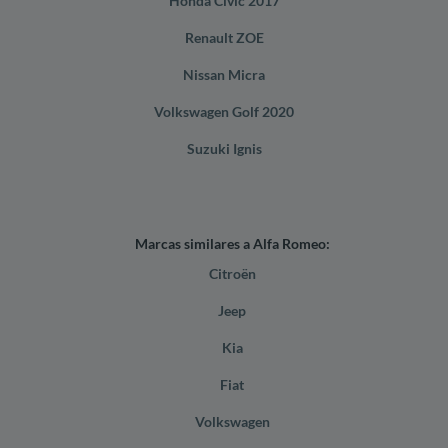
Honda Civic 2017
Renault ZOE
Nissan Micra
Volkswagen Golf 2020
Suzuki Ignis
Marcas similares a Alfa Romeo:
Citroën
Jeep
Kia
Fiat
Volkswagen