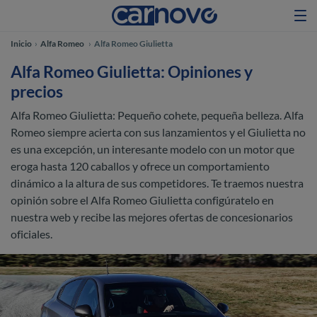
Inicio
Alfa Romeo
Alfa Romeo Giulietta
Alfa Romeo Giulietta: Opiniones y
precios
Alfa Romeo Giulietta: Pequeño cohete, pequeña belleza. Alfa
Romeo siempre acierta con sus lanzamientos y el Giulietta no
es una excepción, un interesante modelo con un motor que
eroga hasta 120 caballos y ofrece un comportamiento
dinámico a la altura de sus competidores. Te traemos nuestra
opinión sobre el Alfa Romeo Giulietta configúratelo en
nuestra web y recibe las mejores ofertas de concesionarios
oficiales.