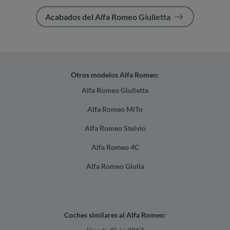
Acabados del Alfa Romeo Giulietta
Otros modelos Alfa Romeo:
Alfa Romeo Giulietta
Alfa Romeo MiTo
Alfa Romeo Stelvio
Alfa Romeo 4C
Alfa Romeo Giulia
Coches similares al Alfa Romeo: