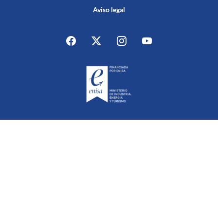
Aviso legal